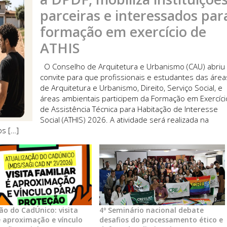
parceiras e interessados par
formação em exercício de
ATHIS
O Conselho de Arquitetura e Urbanismo (CAU) abriu
convite para que profissionais e estudantes das área
de Arquitetura e Urbanismo, Direito, Serviço Social, e
áreas ambientais participem da Formação em Exercíci
de Assistência Técnica para Habitação de Interesse
Social (ATHIS) 2026. A atividade será realizada na
os […]
ão do CadÚnico: visita
4º Seminário nacional debate
é aproximação e vínculo
desafios do processamento ético e