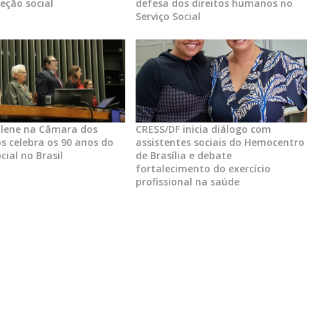
eção social
defesa dos direitos humanos no
Serviço Social
olene na Câmara dos
CRESS/DF inicia diálogo com
 celebra os 90 anos do
assistentes sociais do Hemocentro
cial no Brasil
de Brasília e debate
fortalecimento do exercício
profissional na saúde