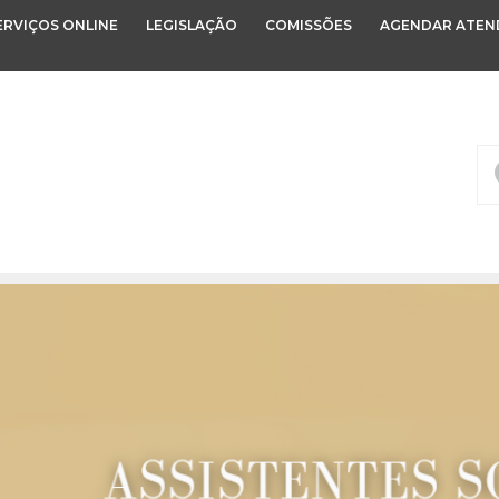
ERVIÇOS ONLINE
LEGISLAÇÃO
COMISSÕES
AGENDAR ATEN