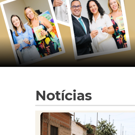
Notícias