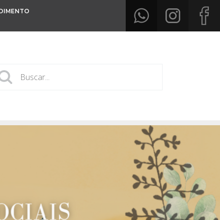
DIMENTO