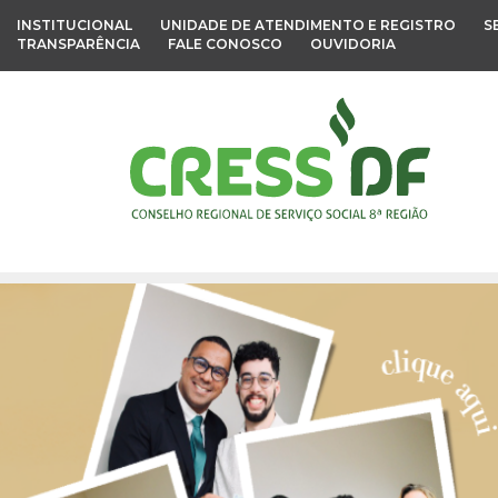
INSTITUCIONAL
UNIDADE DE ATENDIMENTO E REGISTRO
S
TRANSPARÊNCIA
FALE CONOSCO
OUVIDORIA