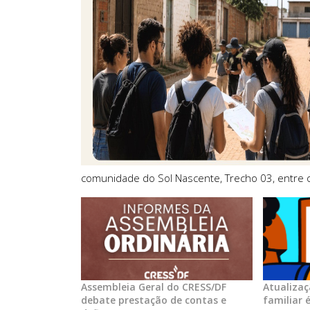
comunidade do Sol Nascente, Trecho 03, entre 
Assembleia Geral do CRESS/DF
Atualizaç
debate prestação de contas e
familiar 