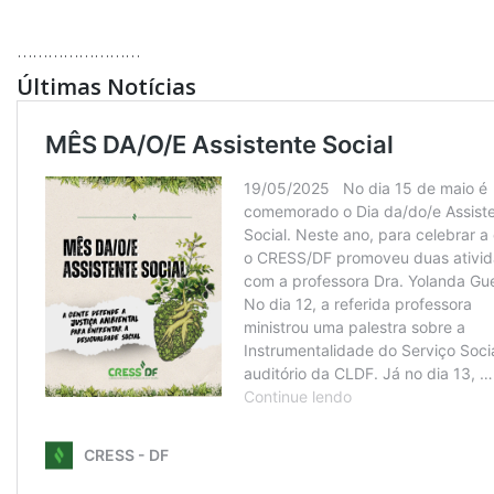
……………………
Últimas Notícias