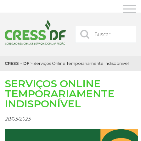
CRESS - DF
>
Serviços Online Temporariamente Indisponível
SERVIÇOS ONLINE
TEMPORARIAMENTE
INDISPONÍVEL
20/05/2025