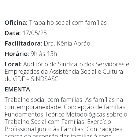
________
Oficina:
Trabalho social com famílias
Data:
17/05/25
Facilitadora:
Dra. Kênia Abrão
Horário:
9h às 13h
Local:
Auditório do Sindicato dos Servidores e
Empregados da Assistência Social e Cultural
do GDF – SINDSASC
EMENTA
Trabalho social com famílias. As famílias na
contemporaneidade. Concepção de famílias.
Fundamentos Teórico Metodológicas sobre o
Trabalho Social com Famílias. Exercício
Profissional junto às Famílias. Contradições
acerca da ascensão das famílias à cena