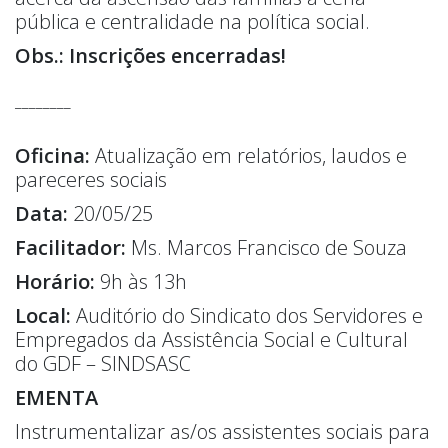
pública e centralidade na política social.
Obs.: Inscrições encerradas!
________
Oficina:
Atualização em relatórios, laudos e
pareceres sociais
Data:
20/05/25
Facilitador:
Ms. Marcos Francisco de Souza
Horário:
9h às 13h
Local:
Auditório do Sindicato dos Servidores e
Empregados da Assistência Social e Cultural
do GDF – SINDSASC
EMENTA
Instrumentalizar as/os assistentes sociais para