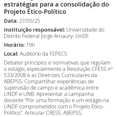
estratégias para a consolidação do
Projeto Ético-Político
Data:
27/05/25
Instituição responsável:
Universidade do
Distrito Federal Jorge Amaury- UnDF
Horário:
19h
Local:
Auditório da FEPECS
Debater princípios e normativas que regulam
o estágio, especialmente a Resolução CFESS nº
533/2008 e as Diretrizes Curriculares da
ABEPSS. Compartilhar experiências de
supervisão de campo e acadêmica entre
UNDF e UNB. Apresentar a campanha
discente “Por uma formação e um estágio na
UNDF comprometidos com o Projeto Ético-
Político”. Articular CRESS, ABEPSS,