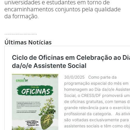
universidades e estudantes em torno de
encaminhamentos conjuntos pela qualidade
da formação.
……………………
Últimas Notícias