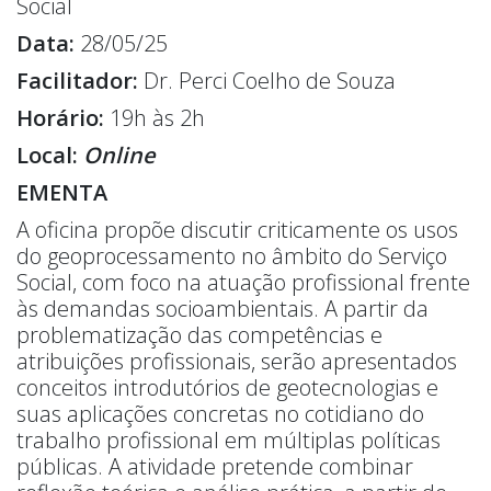
Social
Data:
28/05/25
Facilitador:
Dr. Perci Coelho de Souza
Horário:
19h às 2h
Local:
Online
EMENTA
A oficina propõe discutir criticamente os usos
do geoprocessamento no âmbito do Serviço
Social, com foco na atuação profissional frente
às demandas socioambientais. A partir da
problematização das competências e
atribuições profissionais, serão apresentados
conceitos introdutórios de geotecnologias e
suas aplicações concretas no cotidiano do
trabalho profissional em múltiplas políticas
públicas. A atividade pretende combinar