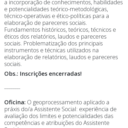
a incorporação de conhecimentos, habilidades
e potencialidades teórico-metodológicas,
técnico-operativas e ético-políticas para a
elaboração de pareceres sociais.
Fundamentos históricos, teóricos, técnicos e
éticos dos relatórios, laudos e pareceres
sociais. Problematização dos principais
instrumentos e técnicas utilizados na
elaboração de relatórios, laudos e pareceres
sociais.
Obs.: Inscrições encerradas!
________
Oficina:
O geoprocessamento aplicado a
práxis do/a Assistente Social: experiência de
avaliação dos limites e potencialidades das
competências e atribuições do Assistente