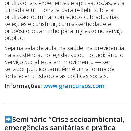
profissionais experientes e aprovados/as, esta
jornada é um convite para refletir sobre a
profissão, dominar conteúdos cobrados nas
seleções e construir, com assertividade e
propósito, o caminho para ingresso no serviço
público.
Seja na sala de aula, na saúde, na previdência,
na assistência, no legislativo ou no judiciário, o
Serviço Social está em movimento — ser
servidor público também é uma forma de
fortalecer o Estado e as políticas sociais.
Informações:
www.grancursos.com
______________________________________________________
Seminário “Crise socioambiental,
emergências sanitárias e prática