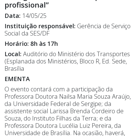
profissional”
Data:
14/05/25
Instituição responsável:
Gerência de Serviço
Social da SES/DF
Horário:
8h às 17h
Local:
Auditório do Ministério dos Transportes
(Esplanada dos Ministérios, Bloco R, Ed. Sede,
Brasília
EMENTA
O evento contará com a participação da
Professora Doutora Nailsa Maria Souza Araújo,
da Universidade Federal de Sergipe; da
assistente social Larissa Brenda Cordeiro de
Souza, do Instituto Filhas da Terra; e da
Professora Doutora Lucélia Luiz Pereira, da
Universidade de Brasília. Na ocasião, haverá,