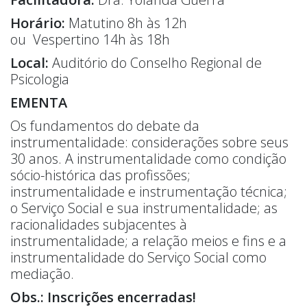
Horário:
Matutino
8h às 12h
ou
Vespertino
14h às 18h
Local:
Auditório do Conselho Regional de
Psicologia
EMENTA
Os fundamentos do debate da
instrumentalidade: considerações sobre seus
30 anos. A instrumentalidade como condição
sócio-histórica das profissões;
instrumentalidade e instrumentação técnica;
o Serviço Social e sua instrumentalidade; as
racionalidades subjacentes à
instrumentalidade; a relação meios e fins e a
instrumentalidade do Serviço Social como
mediação.
Obs.: Inscrições encerradas!