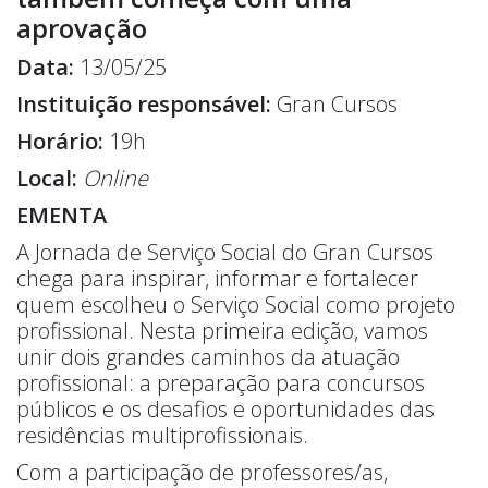
aprovação
Data:
13/05/25
Instituição responsável:
Gran Cursos
Horário:
19h
Local:
Online
EMENTA
A Jornada de Serviço Social do Gran Cursos
chega para inspirar, informar e fortalecer
quem escolheu o Serviço Social como projeto
profissional. Nesta primeira edição, vamos
unir dois grandes caminhos da atuação
profissional: a preparação para concursos
públicos e os desafios e oportunidades das
residências multiprofissionais.
Com a participação de professores/as,