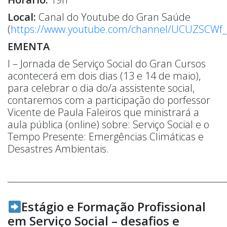
Local:
Canal do Youtube do Gran Saúde
(
https://www.youtube.com/channel/UCUZSCWf
EMENTA
I – Jornada de Serviço Social do Gran Cursos
acontecerá em dois dias (13 e 14 de maio),
para celebrar o dia do/a assistente social,
contaremos com a participação do porfessor
Vicente de Paula Faleiros que ministrará a
aula pública (online) sobre: Serviço Social e o
Tempo Presente: Emergências Climáticas e
Desastres Ambientais.
______________________________________________________
Estágio e Formação Profissional
em Serviço Social – desafios e