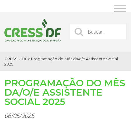
CRESS - DF
>
Programação do Mês da/o/e Assistente Social
2025
PROGRAMAÇÃO DO MÊS
DA/O/E ASSISTENTE
SOCIAL 2025
06/05/2025