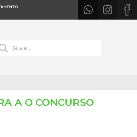
DIMENTO
RA A O CONCURSO