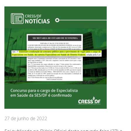
27 de junho de 2022