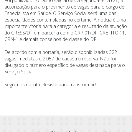
Foi publicado no Diário Oficial desta segunda-feira (27) a
autorização para o provimento de vagas para o cargo de
Especialista em Saúde. O Serviço Social será uma das
especialidades contempladas no certame. A notícia é uma
importante vitória para a categoria e resultado da atuação
do CRESS/DF em parceria com o CRP 01/DF, CREFITO 11,
CRN-1 e demais conselhos de classe do DF.
De acordo com a portaria, serão disponibilizadas 322
vagas imediatas e 2.057 de cadastro reserva. Não foi
divulgado o número específico de vagas destinada para o
Serviço Social.
Seguimos na luta. Resistir para transformar!