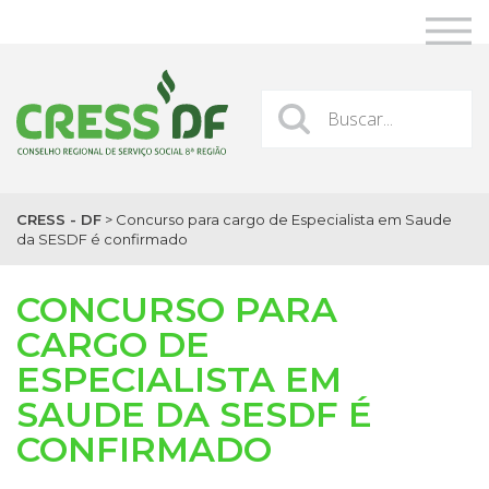
CRESS - DF
>
Concurso para cargo de Especialista em Saude
da SESDF é confirmado
CONCURSO PARA
CARGO DE
ESPECIALISTA EM
SAUDE DA SESDF É
CONFIRMADO