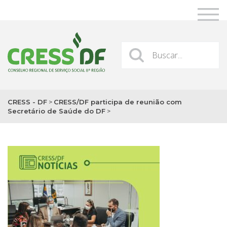
CRESS - DF
>
CRESS/DF participa de reunião com
Secretário de Saúde do DF
>