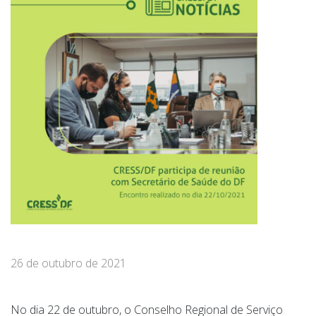
26 de outubro de 2021
No dia 22 de outubro, o Conselho Regional de Serviço