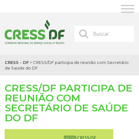
CRESS - DF
>
CRESS/DF participa de reunião com Secretário
de Saúde do DF
CRESS/DF PARTICIPA DE
REUNIÃO COM
SECRETÁRIO DE SAÚDE
DO DF