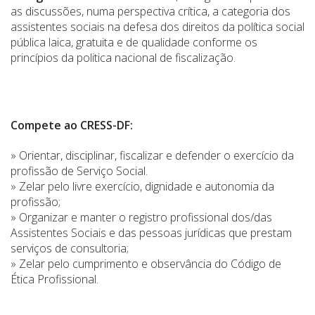
as discussões, numa perspectiva crítica, a categoria dos
assistentes sociais na defesa dos direitos da política social
pública laica, gratuita e de qualidade conforme os
princípios da politica nacional de fiscalização.
Compete ao CRESS-DF:
» Orientar, disciplinar, fiscalizar e defender o exercício da
profissão de Serviço Social.
» Zelar pelo livre exercício, dignidade e autonomia da
profissão;
» Organizar e manter o registro profissional dos/das
Assistentes Sociais e das pessoas jurídicas que prestam
serviços de consultoria;
» Zelar pelo cumprimento e observância do Código de
Ética Profissional.