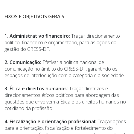
EIXOS E OBJETIVOS GERAIS
1.
Administrativo financeiro:
Traçar direcionamento
político, financeiro e orçamentário, para as ações da
gestão do CRESS-DF.
2. Comunicação:
Efetivar a política nacional de
comunicação no âmbito do CRESS-DF, garantindo os
espaços de interlocução com a categoria e a sociedade.
3. Ética e direitos humanos:
Traçar diretrizes e
direcionamentos éticos políticos para abordagem das
questões que envolvem a Ética e os direitos humanos no
cotidiano da profissão.
4. Fiscalização e orientação profissional:
Traçar ações
para a orientação, fiscalização e fortalecimento do