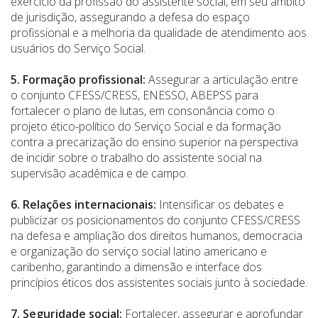
exercício da profissão do assistente social, em seu âmbito
de jurisdição, assegurando a defesa do espaço
profissional e a melhoria da qualidade de atendimento aos
usuários do Serviço Social.
5. Formação profissional:
Assegurar a articulação entre
o conjunto CFESS/CRESS, ENESSO, ABEPSS para
fortalecer o plano de lutas, em consonância como o
projeto ético-político do Serviço Social e da formação
contra a precarização do ensino superior na perspectiva
de incidir sobre o trabalho do assistente social na
supervisão acadêmica e de campo.
6. Relações internacionais:
Intensificar os debates e
publicizar os posicionamentos do conjunto CFESS/CRESS
na defesa e ampliação dos direitos humanos, democracia
e organização do serviço social latino americano e
caribenho, garantindo a dimensão e interface dos
princípios éticos dos assistentes sociais junto à sociedade.
7. Seguridade social:
Fortalecer, assegurar e aprofundar