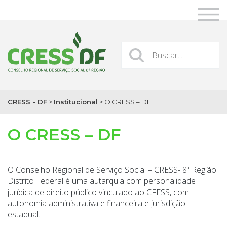
CRESS - DF
>
Institucional
>
O CRESS – DF
O CRESS – DF
O Conselho Regional de Serviço Social – CRESS- 8ª Região
Distrito Federal é uma autarquia com personalidade
jurídica de direito público vinculado ao CFESS, com
autonomia administrativa e financeira e jurisdição
estadual.