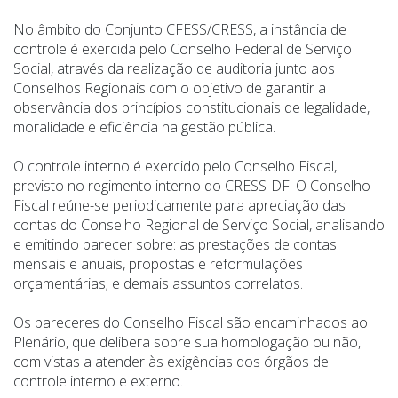
No âmbito do Conjunto CFESS/CRESS, a instância de
controle é exercida pelo Conselho Federal de Serviço
Social, através da realização de auditoria junto aos
Conselhos Regionais com o objetivo de garantir a
observância dos princípios constitucionais de legalidade,
moralidade e eficiência na gestão pública.
O controle interno é exercido pelo Conselho Fiscal,
previsto no regimento interno do CRESS-DF. O Conselho
Fiscal reúne-se periodicamente para apreciação das
contas do Conselho Regional de Serviço Social, analisando
e emitindo parecer sobre: as prestações de contas
mensais e anuais, propostas e reformulações
orçamentárias; e demais assuntos correlatos.
Os pareceres do Conselho Fiscal são encaminhados ao
Plenário, que delibera sobre sua homologação ou não,
com vistas a atender às exigências dos órgãos de
controle interno e externo.