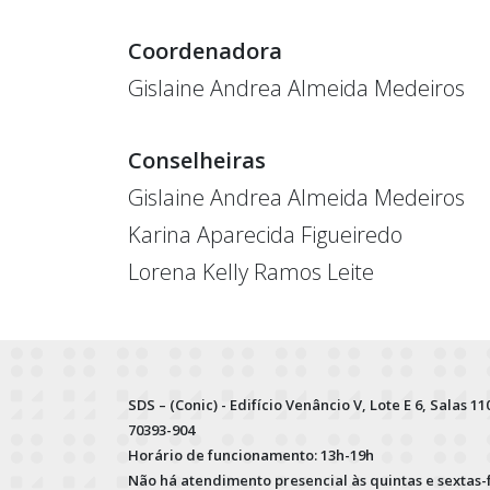
Coordenadora
Gislaine Andrea Almeida Medeiros
Conselheiras
Gislaine Andrea Almeida Medeiros
Karina Aparecida Figueiredo
Lorena Kelly Ramos Leite
SDS – (Conic) - Edifício Venâncio V, Lote E 6, Salas 110
70393-904
Horário de funcionamento: 13h-19h
Não há atendimento presencial às quintas e sextas-