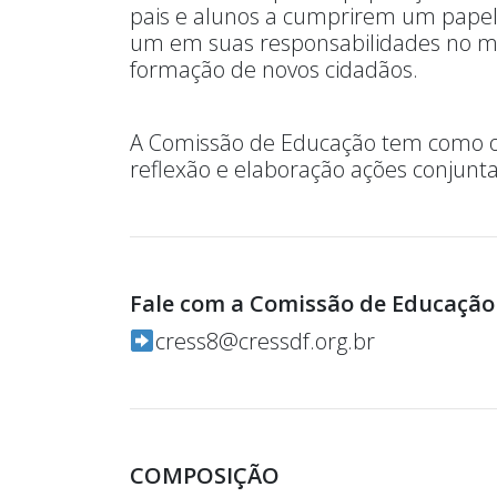
pais e alunos a cumprirem um papel 
um em suas responsabilidades no meio
formação de novos cidadãos.
A Comissão de Educação tem como objet
reflexão e elaboração ações conjunta
Fale com a Comissão de Educação 
cress8@cressdf.org.br
COMPOSIÇÃO