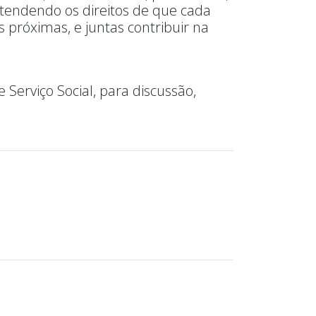
ntendendo os direitos de que cada
 próximas, e juntas contribuir na
 Serviço Social, para discussão,