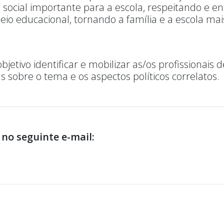
social importante para a escola, respeitando e e
 educacional, tornando a família e a escola mais
ivo identificar e mobilizar as/os profissionais de
s sobre o tema e os aspectos políticos correlatos.
no seguinte e-mail: