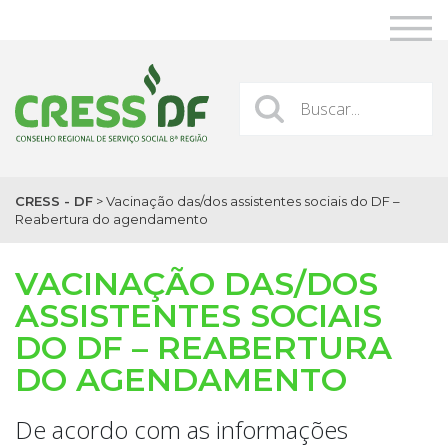
CRESS - DF
>
Vacinação das/dos assistentes sociais do DF –
Reabertura do agendamento
VACINAÇÃO DAS/DOS
ASSISTENTES SOCIAIS
DO DF – REABERTURA
DO AGENDAMENTO
De acordo com as informações