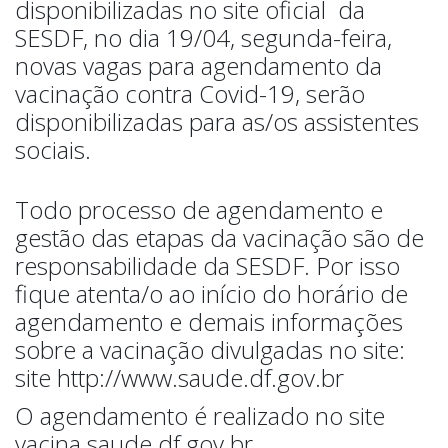
disponibilizadas no site oficial da
SESDF, no dia 19/04, segunda-feira,
novas vagas para agendamento da
vacinação contra Covid-19, serão
disponibilizadas para as/os assistentes
sociais.
Todo processo de agendamento e
gestão das etapas da vacinação são de
responsabilidade da SESDF. Por isso
fique atenta/o ao início do horário de
agendamento e demais informações
sobre a vacinação divulgadas no site:
site http://www.saude.df.gov.br
O agendamento é realizado no site
vacina.saude.df.gov.br.