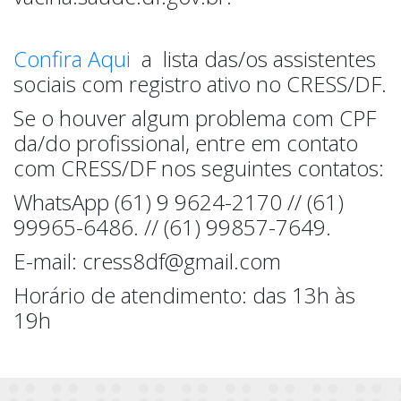
Confira Aqui
a lista das/os assistentes
sociais com registro ativo no CRESS/DF.
Se o houver algum problema com CPF
da/do profissional, entre em contato
com CRESS/DF nos seguintes contatos:
WhatsApp (61) 9 9624-2170 // (61)
99965-6486. // (61) 99857-7649.
E-mail: cress8df@gmail.com
Horário de atendimento: das 13h às
19h