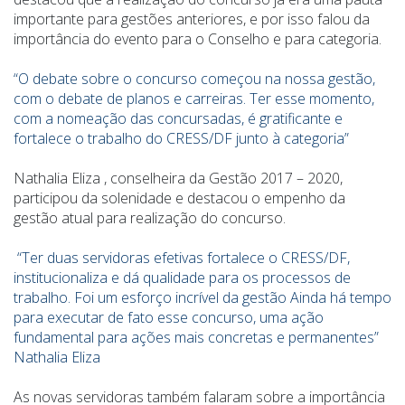
importante para gestões anteriores, e por isso falou da
importância do evento para o Conselho e para categoria.
“O debate sobre o concurso começou na nossa gestão,
com o debate de planos e carreiras. Ter esse momento,
com a nomeação das concursadas, é gratificante e
fortalece o trabalho do CRESS/DF junto à categoria”
Nathalia Eliza , conselheira da Gestão 2017 – 2020,
participou da solenidade e destacou o empenho da
gestão atual para realização do concurso.
“Ter duas servidoras efetivas fortalece o CRESS/DF,
institucionaliza e dá qualidade para os processos de
trabalho. Foi um esforço incrível da gestão Ainda há tempo
para executar de fato esse concurso, uma ação
fundamental para ações mais concretas e permanentes”
Nathalia Eliza
As novas servidoras também falaram sobre a importância