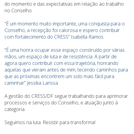
do momento e das expectativas em relação ao trabalho
no Conselho.
“É um momento muito importante, uma conquista para o
Conselho, a recepção foi calorosa e espero contribuir
com fortalecimento do CRESS” Isabella Ramos
“É uma honra ocupar esse espaço construído por várias
mãos, um espaço de luta e de resistência. A partir de
agora quero contribuir com essa trajetória, honrando
aquelas que vieram antes de mim, tecendo caminhos para
que as próximas encontrem um solo mais fácil para
caminhar” Jessika Larissa
A gestão do CRESS/DF segue trabalhando para aprimorar
processos e serviços do Conselho, e atuação junto à
categoria.
Seguimos na luta. Resistir para transforma!