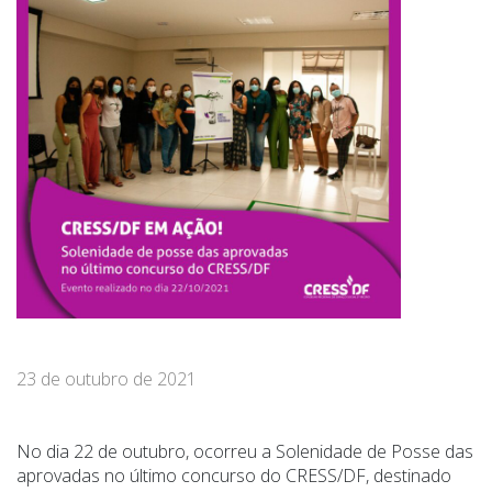
23 de outubro de 2021
No dia 22 de outubro, ocorreu a Solenidade de Posse das
aprovadas no último concurso do CRESS/DF, destinado