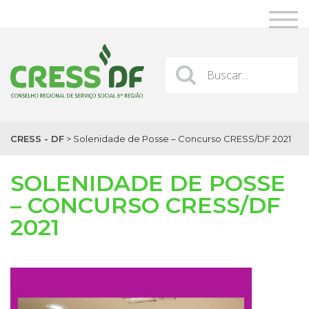
CRESS - DF
>
Solenidade de Posse – Concurso CRESS/DF 2021
SOLENIDADE DE POSSE
– CONCURSO CRESS/DF
2021