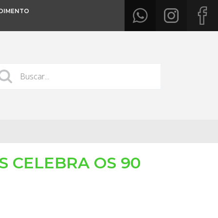
DIMENTO
 CELEBRA OS 90