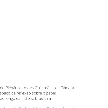
a no Plenário Ulysses Guimarães, da Câmara
spaço de reflexão sobre o papel
o longo da história brasileira.