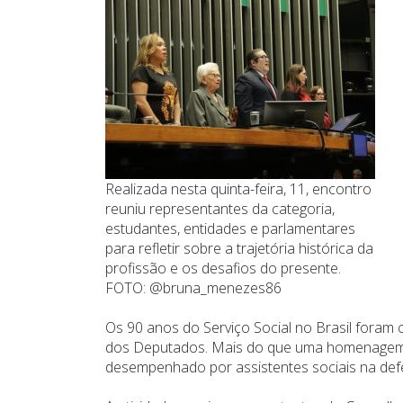
Realizada nesta quinta-feira, 11, encontro
reuniu representantes da categoria,
estudantes, entidades e parlamentares
para refletir sobre a trajetória histórica da
profissão e os desafios do presente.
FOTO: @bruna_menezes86
Os 90 anos do Serviço Social no Brasil foram 
dos Deputados. Mais do que uma homenagem à 
desempenhado por assistentes sociais na defesa