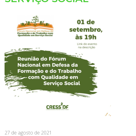
27 de agosto de 2021