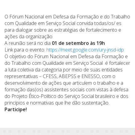
O Fórum Nacional em Defesa da Formação e do Trabalho
com Qualidade em Serviço Social convida todas/os/ es
para dialogar sobre as estratégias de fortalecimento e
ações da organização.
A reunião será no dia
01 de setembro às 19h
Link para o evento:
https://meet.google.com/ury-jnsd-idp
O objetivo do Fórum Nacional em Defesa da Formação e
do Trabalho com Qualidade em Serviço Social é fortalecer
a luta coletiva da categoria por meio de suas entidades
representativas – CFESS, ABEPSS e ENESSO, com o
desenvolvimento de ações que articulem o trabalho e a
formação das(os) assistentes sociais com vistas à defesa
do Projeto Ético-Político do Serviço Social brasileiro e dos
princípios e normativas que lhe dão sustentação.
Participe!