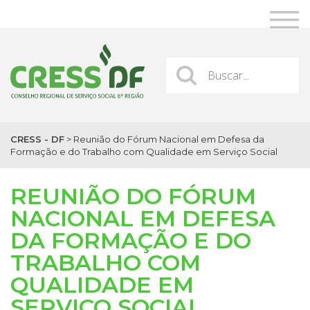
CRESS - DF
>
Reunião do Fórum Nacional em Defesa da
Formação e do Trabalho com Qualidade em Serviço Social
REUNIÃO DO FÓRUM
NACIONAL EM DEFESA
DA FORMAÇÃO E DO
TRABALHO COM
QUALIDADE EM
SERVIÇO SOCIAL