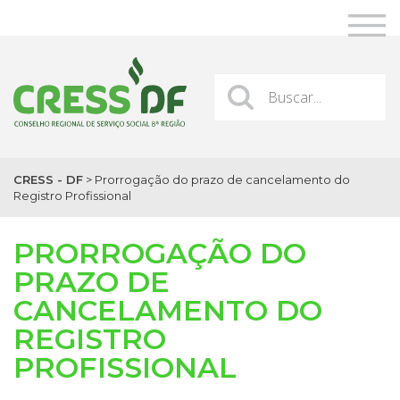
CRESS - DF
>
Prorrogação do prazo de cancelamento do
Registro Profissional
PRORROGAÇÃO DO
PRAZO DE
CANCELAMENTO DO
REGISTRO
PROFISSIONAL