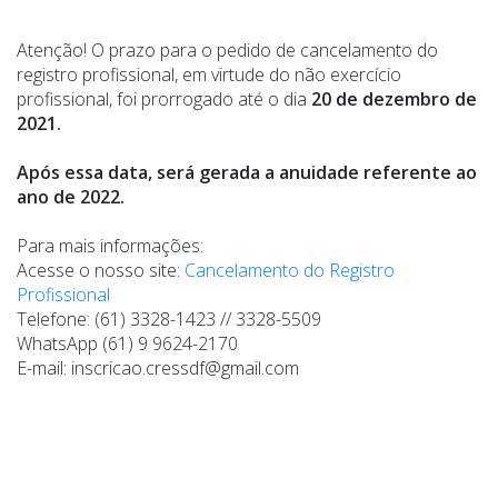
Atenção! O prazo para o pedido de cancelamento do
registro profissional, em virtude do não exercício
profissional,
foi prorrogado até o dia
20 de dezembro de
2021.
Após essa data, será gerada a anuidade referente ao
ano de 2022.
Para mais informações:
Acesse o nosso site:
Cancelamento do Registro
Profissional
Telefone: (61) 3328-1423 // 3328-5509
WhatsApp (61) 9 9624-2170
E-mail: inscricao.cressdf@gmail.com