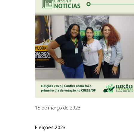
15 de março de 2023
Eleições 2023