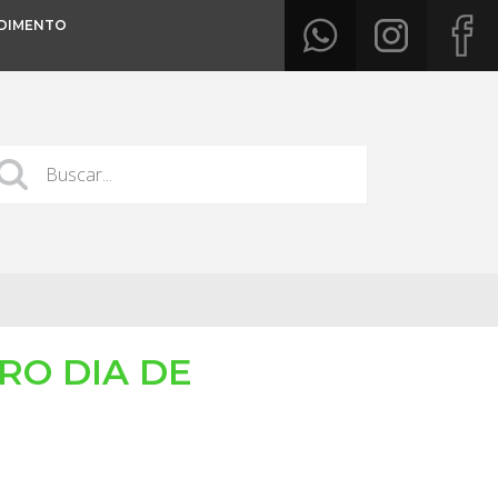
DIMENTO
IRO DIA DE