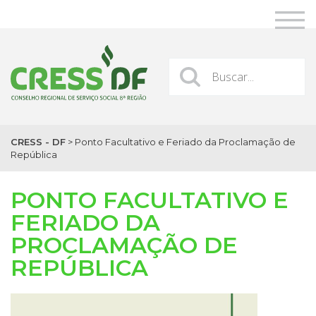
CRESS - DF
>
Ponto Facultativo e Feriado da Proclamação de
República
PONTO FACULTATIVO E
FERIADO DA
PROCLAMAÇÃO DE
REPÚBLICA