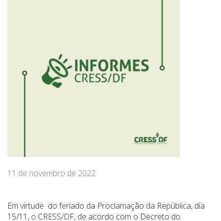
11 de novembro de 2022
Em virtude do feriado da Proclamação da República, dia
15/11, o CRESS/DF, de acordo com o Decreto do