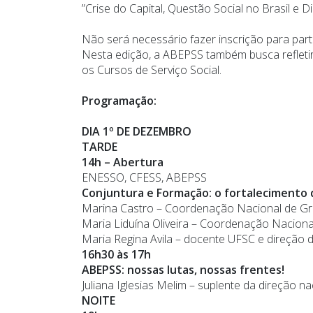
”Crise do Capital, Questão Social no Brasil e 
Não será necessário fazer inscrição para part
Nesta edição, a ABEPSS também busca refletir
os Cursos de Serviço Social.
Programação:
DIA 1º DE DEZEMBRO
TARDE
14h – Abertura
ENESSO, CFESS, ABEPSS
Conjuntura e Formação: o fortalecimento
Marina Castro – Coordenação Nacional de 
Maria Liduína Oliveira – Coordenação Nacio
Maria Regina Avila – docente UFSC e direção
16h30 às 17h
ABEPSS: nossas lutas, nossas frentes!
Juliana Iglesias Melim – suplente da direção 
NOITE