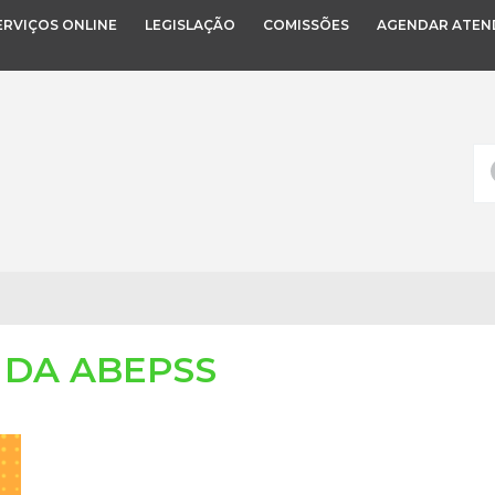
ERVIÇOS ONLINE
LEGISLAÇÃO
COMISSÕES
AGENDAR ATEN
 DA ABEPSS