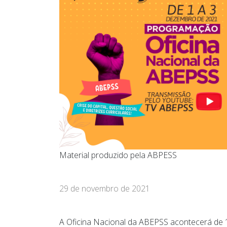
Material produzido pela ABPESS
29 de novembro de 2021
A Oficina Nacional da ABEPSS acontecerá de 