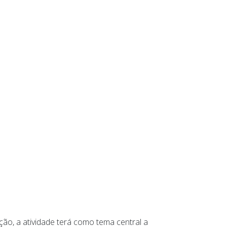
o, a atividade terá como tema central a