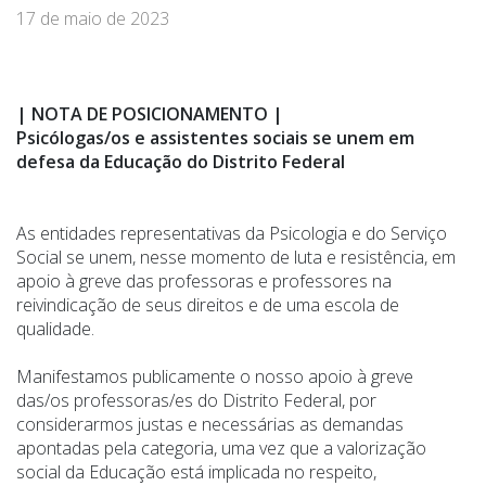
17 de maio de 2023
| NOTA DE POSICIONAMENTO |
Psicólogas/os e assistentes sociais se unem em
defesa da Educação do Distrito Federal
As entidades representativas da Psicologia e do Serviço
Social se unem, nesse momento de luta e resistência, em
apoio à greve das professoras e professores na
reivindicação de seus direitos e de uma escola de
qualidade.
Manifestamos publicamente o nosso apoio à greve
das/os professoras/es do Distrito Federal, por
considerarmos justas e necessárias as demandas
apontadas pela categoria, uma vez que a valorização
social da Educação está implicada no respeito,