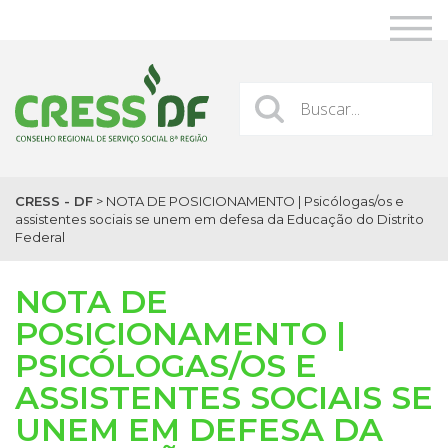
CRESS - DF
>
NOTA DE POSICIONAMENTO | Psicólogas/os e
assistentes sociais se unem em defesa da Educação do Distrito
Federal
NOTA DE
POSICIONAMENTO |
PSICÓLOGAS/OS E
ASSISTENTES SOCIAIS SE
UNEM EM DEFESA DA