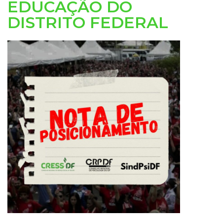
EDUCAÇÃO DO
DISTRITO FEDERAL