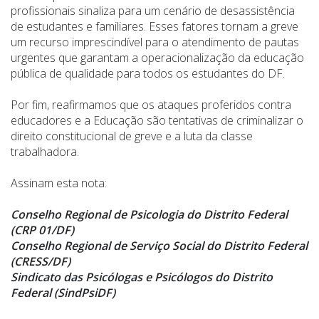
profissionais sinaliza para um cenário de desassistência
de estudantes e familiares. Esses fatores tornam a greve
um recurso imprescindível para o atendimento de pautas
urgentes que garantam a operacionalização da educação
pública de qualidade para todos os estudantes do DF.
Por fim, reafirmamos que os ataques proferidos contra
educadores e a Educação são tentativas de criminalizar o
direito constitucional de greve e a luta da classe
trabalhadora.
Assinam esta nota:
Conselho Regional de Psicologia do Distrito Federal
(CRP 01/DF)
Conselho Regional de Serviço Social do Distrito Federal
(CRESS/DF)
Sindicato das Psicólogas e Psicólogos do Distrito
Federal (SindPsiDF)