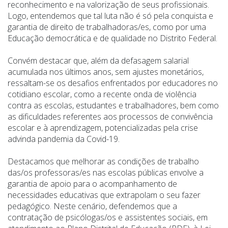
reconhecimento e na valorização de seus profissionais.
Logo, entendemos que tal luta não é só pela conquista e
garantia de direito de trabalhadoras/es, como por uma
Educação democrática e de qualidade no Distrito Federal.
Convém destacar que, além da defasagem salarial
acumulada nos últimos anos, sem ajustes monetários,
ressaltam-se os desafios enfrentados por educadores no
cotidiano escolar, como a recente onda de violência
contra as escolas, estudantes e trabalhadores, bem como
as dificuldades referentes aos processos de convivência
escolar e à aprendizagem, potencializadas pela crise
advinda pandemia da Covid-19.
Destacamos que melhorar as condições de trabalho
das/os professoras/es nas escolas públicas envolve a
garantia de apoio para o acompanhamento de
necessidades educativas que extrapolam o seu fazer
pedagógico. Neste cenário, defendemos que a
contratação de psicólogas/os e assistentes sociais, em