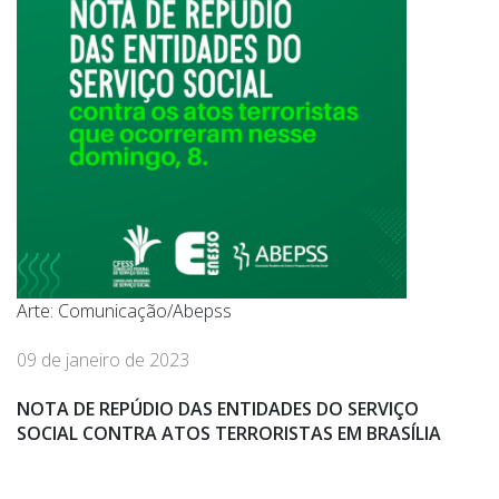
Arte: Comunicação/Abepss
09 de janeiro de 2023
NOTA DE REPÚDIO DAS ENTIDADES DO SERVIÇO
SOCIAL CONTRA ATOS TERRORISTAS EM BRASÍLIA