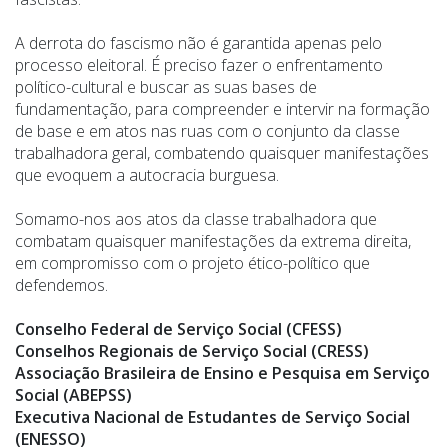
A derrota do fascismo não é garantida apenas pelo
processo eleitoral. É preciso fazer o enfrentamento
político-cultural e buscar as suas bases de
fundamentação, para compreender e intervir na formação
de base e em atos nas ruas com o conjunto da classe
trabalhadora geral, combatendo quaisquer manifestações
que evoquem a autocracia burguesa.
Somamo-nos aos atos da classe trabalhadora que
combatam quaisquer manifestações da extrema direita,
em compromisso com o projeto ético-político que
defendemos.
Conselho Federal de Serviço Social (CFESS)
Conselhos Regionais de Serviço Social (CRESS)
Associação Brasileira de Ensino e Pesquisa em Serviço
Social (ABEPSS)
Executiva Nacional de Estudantes de Serviço Social
(ENESSO)