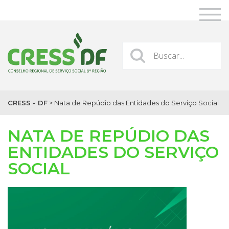
CRESS - DF
>
Nata de Repúdio das Entidades do Serviço Social
NATA DE REPÚDIO DAS
ENTIDADES DO SERVIÇO
SOCIAL