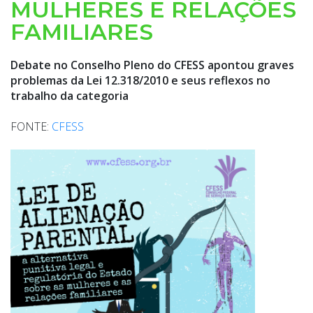
MULHERES E RELAÇÕES
FAMILIARES
Debate no Conselho Pleno do CFESS apontou graves
problemas da Lei 12.318/2010 e seus reflexos no
trabalho da categoria
FONTE:
CFESS