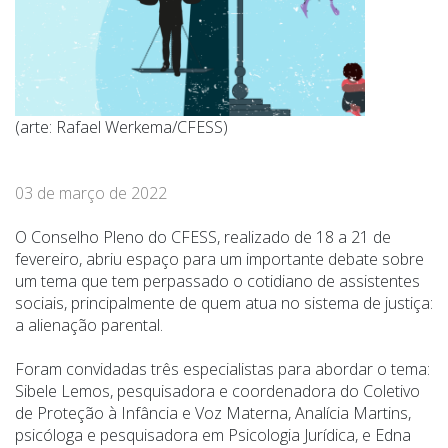
(arte: Rafael Werkema/CFESS)
03 de março de 2022
O Conselho Pleno do CFESS, realizado de 18 a 21 de
fevereiro, abriu espaço para um importante debate sobre
um tema que tem perpassado o cotidiano de assistentes
sociais, principalmente de quem atua no sistema de justiça:
a alienação parental.
Foram convidadas três especialistas para abordar o tema:
Sibele Lemos, pesquisadora e coordenadora do Coletivo
de Proteção à Infância e Voz Materna, Analícia Martins,
psicóloga e pesquisadora em Psicologia Jurídica, e Edna