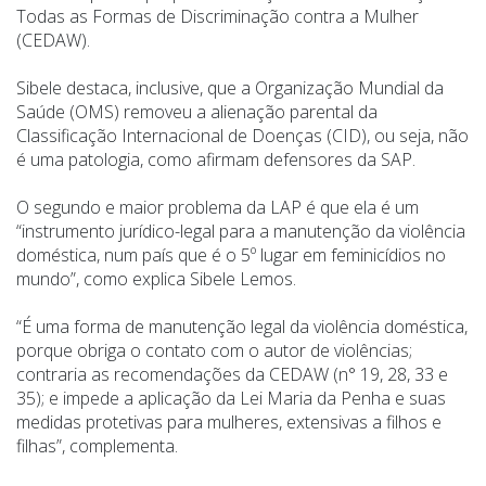
Todas as Formas de Discriminação contra a Mulher
(CEDAW).
Sibele destaca, inclusive, que a Organização Mundial da
Saúde (OMS) removeu a alienação parental da
Classificação Internacional de Doenças (CID), ou seja, não
é uma patologia, como afirmam defensores da SAP.
O segundo e maior problema da LAP é que ela é um
“
instrumento jurídico-legal para a manutenção da violência
doméstica, num país que é o 5º lugar em feminicídios no
mundo”, como explica Sibele Lemos.
“É uma forma de manutenção legal da violência doméstica,
porque obriga o contato com o autor de violências;
contraria as recomendações da CEDAW (n° 19, 28, 33 e
35); e impede a aplicação da Lei Maria da Penha e suas
medidas protetivas para mulheres, extensivas a filhos e
filhas”, complementa.