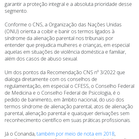
garantir a proteção integral e a absoluta prioridade desse
segmento.
Conforme o CNS, a Organização das Nações Unidas
(ONU) orienta a coibir e banir os termos ligados à
síndrome da alienação parental nos tribunais por
entender que prejudica mulheres e crianças, em especial
aquelas em situações de violência doméstica e familiar,
além dos casos de abuso sexual.
Um dos pontos da Recomendação CNS nº 3/2022 que
dialoga diretamente com os conselhos de
regulamentação, em especial o CFESS, o Conselho Federal
de Medicina e o Conselho Federal de Psicologia, é o
pedido de banimento, em âmbito nacional, do uso dos
termos síndrome de alienação parental, atos de alienação
parental, alienação parental e quaisquer derivações sem
reconhecimento científico em suas práticas profissionais.
Já o Conanda,
também por meio de nota em 2018
,