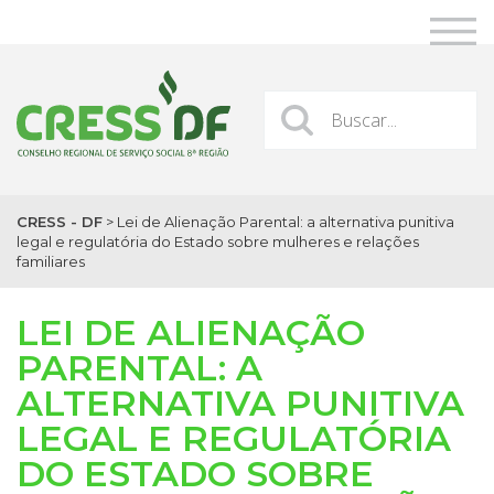
CRESS - DF
>
Lei de Alienação Parental: a alternativa punitiva
legal e regulatória do Estado sobre mulheres e relações
familiares
LEI DE ALIENAÇÃO
PARENTAL: A
ALTERNATIVA PUNITIVA
LEGAL E REGULATÓRIA
DO ESTADO SOBRE