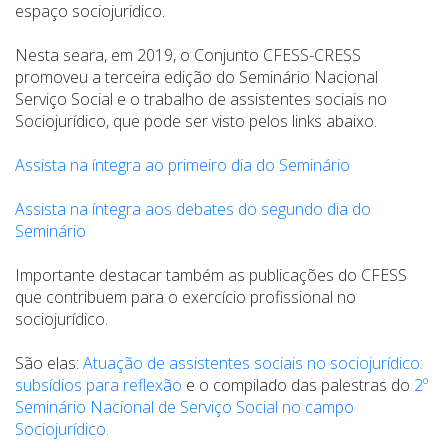
espaço sociojuridico.
Nesta seara, em 2019, o Conjunto CFESS-CRESS
promoveu a terceira edição do Seminário Nacional
Serviço Social e o trabalho de assistentes sociais no
Sociojurídico, que pode ser visto pelos links abaixo.
Assista na íntegra ao primeiro dia do Seminário
Assista na íntegra aos debates do segundo dia do
Seminário
Importante destacar também as publicações do CFESS
que contribuem para o exercício profissional no
sociojurídico.
São elas:
Atuação de assistentes sociais no sociojurídico:
subsídios para reflexão
e o compilado das palestras do
2º
Seminário Nacional de Serviço Social no campo
Sociojurídico.