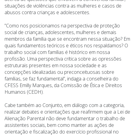
situações de violências contra as mulheres e casos de
abusos contra crianças e adolescentes.
”Como nos posicionamos na perspectiva de proteção
social de crianças, adolescentes, mulheres e demais
membros da família que se encontram nessa situação? Em
quais fundamentos teóricos e éticos nos respaldamos? O
trabalho social com famílias é histórico em nossa
profissão. Uma perspectiva crítica sobre as opressões
estruturais presentes em nossa sociedade e as
concepções idealizadas ou preconceituosas sobre
famílias, se faz fundamental”, indaga a conselheira do
CFESS Emilly Marques, da Comissão de Ética e Direitos
Humanos (CEDH).
Cabe também ao Conjunto, em diálogo com a categoria,
realizar debates e orientações que reafirmem que a Lei de
Alienação Parental não deve fundamentar o trabalho de
assistentes sociais, bem como manter as ações de
orientação e fiscalização do exercício profissional no