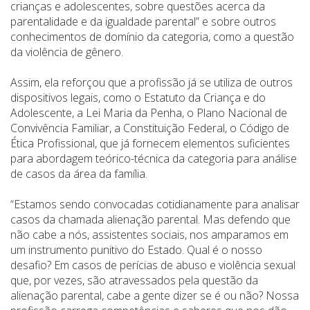
crianças e adolescentes, sobre questões acerca da
parentalidade e da igualdade parental” e sobre outros
conhecimentos de domínio da categoria, como a questão
da violência de gênero.
Assim, ela reforçou que a profissão já se utiliza de outros
dispositivos legais, como o Estatuto da Criança e do
Adolescente, a Lei Maria da Penha, o Plano Nacional de
Convivência Familiar, a Constituição Federal, o Código de
Ética Profissional, que já fornecem elementos suficientes
para abordagem teórico-técnica da categoria para análise
de casos da área da família.
“
Estamos sendo convocadas cotidianamente para analisar
casos da chamada alienação parental. Mas defendo que
não cabe a nós, assistentes sociais, nos amparamos em
um instrumento punitivo do Estado. Qual é o nosso
desafio? Em casos de perícias de abuso e violência sexual
que, por vezes, são atravessados pela questão da
alienação parental, cabe a gente dizer se é ou não? Nossa