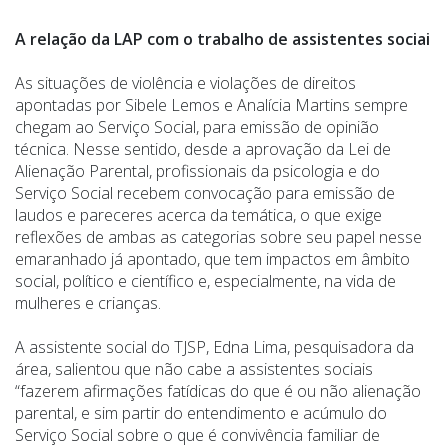
A relação da LAP com o trabalho de assistentes sociai
As situações de violência e violações de direitos
apontadas por Sibele Lemos e Analícia Martins sempre
chegam ao Serviço Social, para emissão de opinião
técnica. Nesse sentido, desde a aprovação da Lei de
Alienação Parental, profissionais da psicologia e do
Serviço Social recebem convocação para emissão de
laudos e pareceres acerca da temática, o que exige
reflexões de ambas as categorias sobre seu papel nesse
emaranhado já apontado, que tem impactos em âmbito
social, político e científico e, especialmente, na vida de
mulheres e crianças.
A assistente social do TJSP, Edna Lima, pesquisadora da
área, salientou que não cabe a assistentes sociais
“fazerem afirmações fatídicas do que é ou não alienação
parental, e sim partir do entendimento e acúmulo do
Serviço Social sobre o que é convivência familiar de