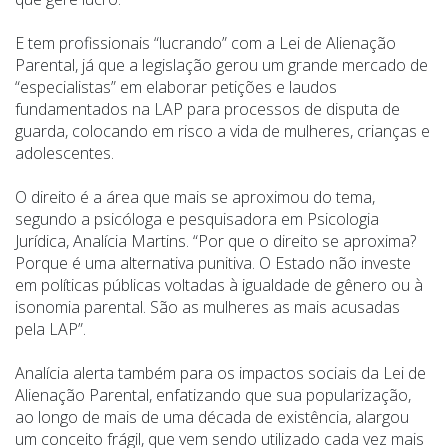
E tem profissionais
“
lucrando” com a Lei de Alienação
Parental, já que a legislação gerou um grande mercado de
“
especialistas” em elaborar petições e laudos
fundamentados na LAP para processos de disputa de
guarda, colocando em risco a vida de mulheres, crianças e
adolescentes.
O direito é a área que mais se aproximou do tema,
segundo a psicóloga e pesquisadora em Psicologia
Jurídica, Analícia Martins.
“
Por que o direito se aproxima?
Porque é uma alternativa punitiva. O Estado não investe
em políticas públicas voltadas à igualdade de gênero ou à
isonomia parental. São as mulheres as mais acusadas
pela LAP”.
Analícia alerta também para os impactos sociais da Lei de
Alienação Parental, enfatizando que sua popularização,
ao longo de mais de uma década de existência, alargou
um conceito frágil, que vem sendo utilizado cada vez mais