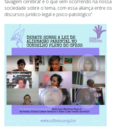
‘lavagem cerebral’ é o que vem ocorrendo na nossa
sociedade sobre o tema, com essa aliança entre os
discursos jurídico-legal e psico-patológico”.