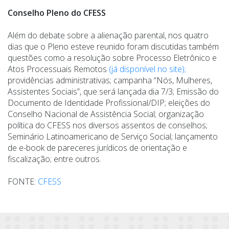
Conselho Pleno do CFESS
Além do debate sobre a alienação parental, nos quatro
dias que o Pleno esteve reunido foram discutidas também
questões como a resolução sobre Processo Eletrônico e
Atos Processuais Remotos
(já disponível no site);
providências administrativas; campanha
“
Nós, Mulheres,
Assistentes Sociais”, que será lançada dia 7/3; Emissão do
Documento de Identidade Profissional/DIP; eleições do
Conselho Nacional de Assistência Social; organização
política do CFESS nos diversos assentos de conselhos;
Seminário Latinoamericano de Serviço Social; lançamento
de e-book de pareceres jurídicos de orientação e
fiscalização; entre outros.
FONTE:
CFESS