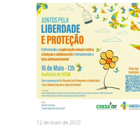
12 de maio de 2023