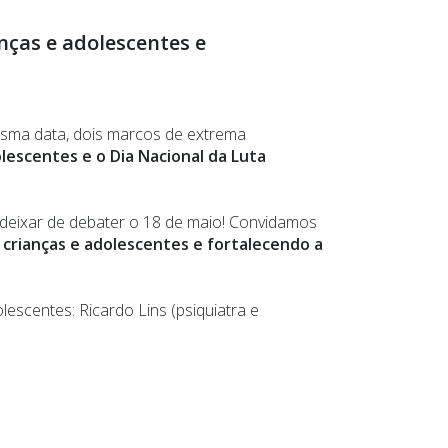
nças e adolescentes e
esma data, dois marcos de extrema
lescentes e o Dia Nacional da Luta
deixar de debater o 18 de maio! Convidamos
 crianças e adolescentes e fortalecendo a
escentes: Ricardo Lins (psiquiatra e