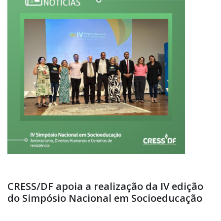
CRESS/DF apoia a realização da IV edição
do Simpósio Nacional em Socioeducação