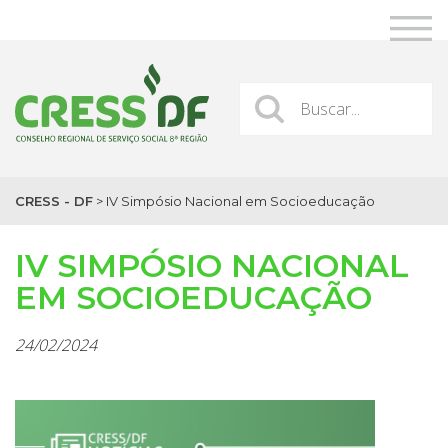
CRESS - DF
>
IV Simpósio Nacional em Socioeducação
IV SIMPÓSIO NACIONAL
EM SOCIOEDUCAÇÃO
24/02/2024