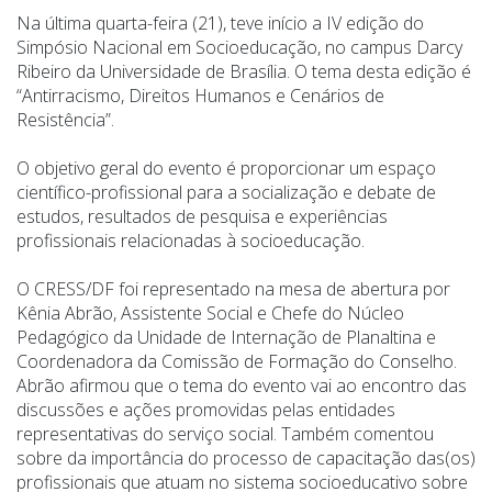
Na última quarta-feira (21), teve início a IV edição do
Simpósio Nacional em Socioeducação, no campus Darcy
Ribeiro da Universidade de Brasília. O tema desta edição é
“Antirracismo, Direitos Humanos e Cenários de
Resistência”.
O objetivo geral do evento é proporcionar um espaço
científico-profissional para a socialização e debate de
estudos, resultados de pesquisa e experiências
profissionais relacionadas à socioeducação.
O CRESS/DF foi representado na mesa de abertura por
Kênia Abrão, Assistente Social e Chefe do Núcleo
Pedagógico da Unidade de Internação de Planaltina e
Coordenadora da Comissão de Formação do Conselho.
Abrão afirmou que o tema do evento vai ao encontro das
discussões e ações promovidas pelas entidades
representativas do serviço social. Também comentou
sobre da importância do processo de capacitação das(os)
profissionais que atuam no sistema socioeducativo sobre