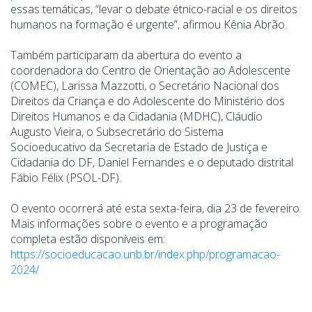
essas temáticas, “levar o debate étnico-racial e os direitos
humanos na formação é urgente”, afirmou Kênia Abrão.
Também participaram da abertura do evento a
coordenadora do Centro de Orientação ao Adolescente
(COMEC), Larissa Mazzotti, o Secretário Nacional dos
Direitos da Criança e do Adolescente do Ministério dos
Direitos Humanos e da Cidadania (MDHC), Cláudio
Augusto Vieira, o Subsecretário do Sistema
Socioeducativo da Secretaria de Estado de Justiça e
Cidadania do DF, Daniel Fernandes e o deputado distrital
Fábio Félix (PSOL-DF).
O evento ocorrerá até esta sexta-feira, dia 23 de fevereiro.
Mais informações sobre o evento e a programação
completa estão disponíveis em:
https://socioeducacao.unb.br/index.php/programacao-
2024/