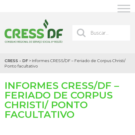
CRESS - DF
>
Informes CRESS/DF – Feriado de Corpus Christi/
Ponto facultativo
INFORMES CRESS/DF –
FERIADO DE CORPUS
CHRISTI/ PONTO
FACULTATIVO