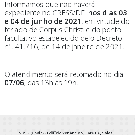
Informamos que não haverá
expediente no CRESS/DF
nos dias 03
e 04 de junho de 2021
, em
virtude do
feriado de Corpus Christi e do ponto
facultativo estabelecido pelo Decreto
nº. 41.716, de 14 de janeiro de 2021.
O atendimento será retomado no dia
07/06
, das 13h às 19h.
SDS – (Conic) - Edifício Venâncio V, Lote E 6, Salas