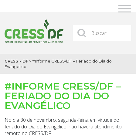
CRESS - DF
>
#Informe CRESS/DF – Feriado do Dia do
Evangélico
#INFORME CRESS/DF –
FERIADO DO DIA DO
EVANGÉLICO
No dia 30 de novembro, segunda-feira, em virtude do
feriado do Dia do Evangélico, não haverá atendimento
remoto no CRESS/DF.