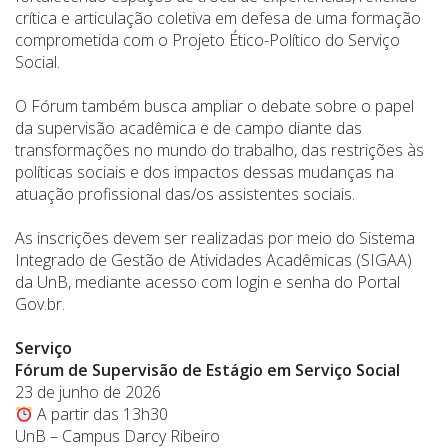
crítica e articulação coletiva em defesa de uma formação
comprometida com o Projeto Ético-Político do Serviço
Social.
O Fórum também busca ampliar o debate sobre o papel
da supervisão acadêmica e de campo diante das
transformações no mundo do trabalho, das restrições às
políticas sociais e dos impactos dessas mudanças na
atuação profissional das/os assistentes sociais.
As inscrições devem ser realizadas por meio do Sistema
Integrado de Gestão de Atividades Acadêmicas (SIGAA)
da UnB, mediante acesso com login e senha do Portal
Gov.br.
Serviço
Fórum de Supervisão de Estágio em Serviço Social
23 de junho de 2026
A partir das 13h30
UnB – Campus Darcy Ribeiro