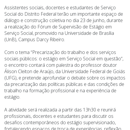
Assistentes sociais, docentes e estudantes de Serviço
Social do Distrito Federal terão um importante espaço de
diálogo e construção coletiva no dia 23 de junho, durante
a realização do Fórum de Supervisão de Estágio em
Serviço Social, promovido na Universidade de Brasília
(UnB), Campus Darcy Ribeiro.
Com o tema “Precarização do trabalho e dos serviços
sociais públicos: o estágio em Serviço Social em questão”,
o encontro contará com palestra do professor doutor
Álison Cleiton de Araújo, da Universidade Federal de Goiás
(UFG), e pretende aprofundar o debate sobre os impactos
da precarização das políticas públicas e das condições de
trabalho na formação profissional e na experiência de
estágio.
A atividade será realizada a partir das 13h30 e reunirá
profissionais, docentes e estudantes para discutir os
desafios contemporâneos do estágio supervisionado,
fortalecendo espaços de troca de experiências, reflexão