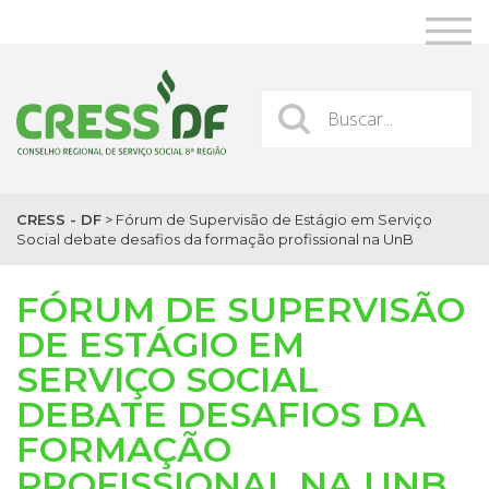
CRESS - DF
>
Fórum de Supervisão de Estágio em Serviço
Social debate desafios da formação profissional na UnB
FÓRUM DE SUPERVISÃO
DE ESTÁGIO EM
SERVIÇO SOCIAL
DEBATE DESAFIOS DA
FORMAÇÃO
PROFISSIONAL NA UNB