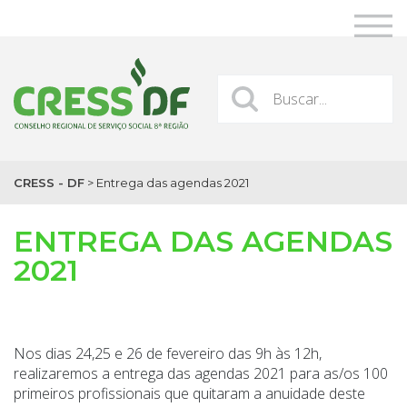
CRESS - DF
>
Entrega das agendas 2021
ENTREGA DAS AGENDAS
2021
Nos dias 24,25 e 26 de fevereiro das 9h às 12h,
realizaremos a entrega das agendas 2021 para as/os 100
primeiros profissionais que quitaram a anuidade deste