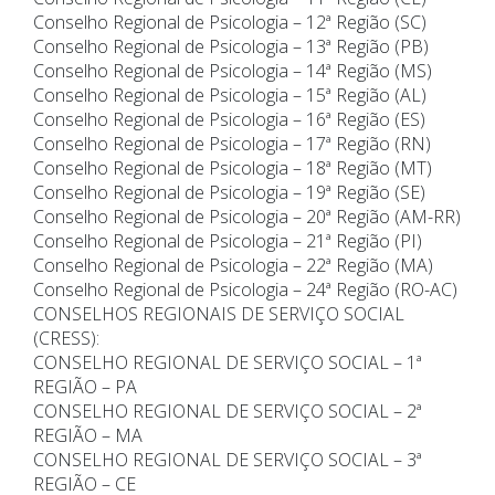
Conselho Regional de Psicologia – 12ª Região (SC)
Conselho Regional de Psicologia – 13ª Região (PB)
Conselho Regional de Psicologia – 14ª Região (MS)
Conselho Regional de Psicologia – 15ª Região (AL)
Conselho Regional de Psicologia – 16ª Região (ES)
Conselho Regional de Psicologia – 17ª Região (RN)
Conselho Regional de Psicologia – 18ª Região (MT)
Conselho Regional de Psicologia – 19ª Região (SE)
Conselho Regional de Psicologia – 20ª Região (AM-RR)
Conselho Regional de Psicologia – 21ª Região (PI)
Conselho Regional de Psicologia – 22ª Região (MA)
Conselho Regional de Psicologia – 24ª Região (RO-AC)
CONSELHOS REGIONAIS DE SERVIÇO SOCIAL
(CRESS):
CONSELHO REGIONAL DE SERVIÇO SOCIAL – 1ª
REGIÃO – PA
CONSELHO REGIONAL DE SERVIÇO SOCIAL – 2ª
REGIÃO – MA
CONSELHO REGIONAL DE SERVIÇO SOCIAL – 3ª
REGIÃO – CE