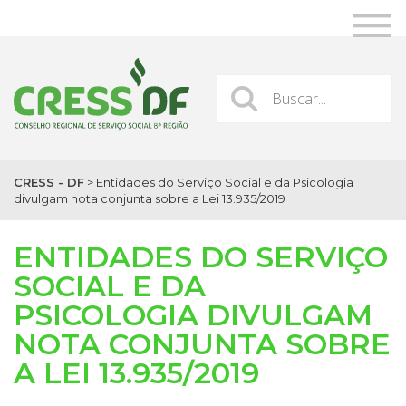
CRESS - DF
>
Entidades do Serviço Social e da Psicologia
divulgam nota conjunta sobre a Lei 13.935/2019
ENTIDADES DO SERVIÇO
SOCIAL E DA
PSICOLOGIA DIVULGAM
NOTA CONJUNTA SOBRE
A LEI 13.935/2019