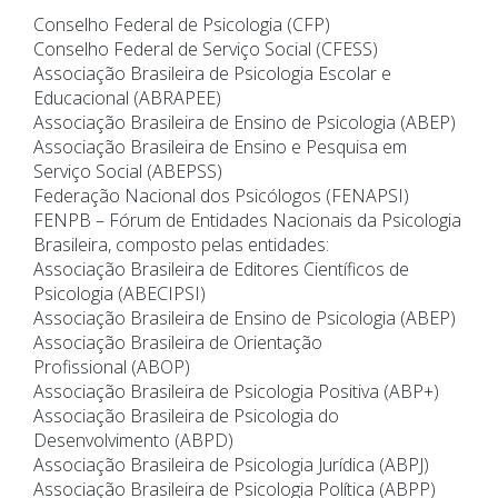
Conselho Federal de Psicologia (CFP)
Conselho Federal de Serviço Social (CFESS)
Associação Brasileira de Psicologia Escolar e
Educacional (ABRAPEE)
Associação Brasileira de Ensino de Psicologia (ABEP)
Associação Brasileira de Ensino e Pesquisa em
Serviço Social (ABEPSS)
Federação Nacional dos Psicólogos (FENAPSI)
FENPB – Fórum de Entidades Nacionais da Psicologia
Brasileira, composto pelas entidades:
Associação Brasileira de Editores Científicos de
Psicologia (ABECIPSI)
Associação Brasileira de Ensino de Psicologia (ABEP)
Associação Brasileira de Orientação
Profissional (ABOP)
Associação Brasileira de Psicologia Positiva (ABP+)
Associação Brasileira de Psicologia do
Desenvolvimento (ABPD)
Associação Brasileira de Psicologia Jurídica (ABPJ)
Associação Brasileira de Psicologia Política (ABPP)