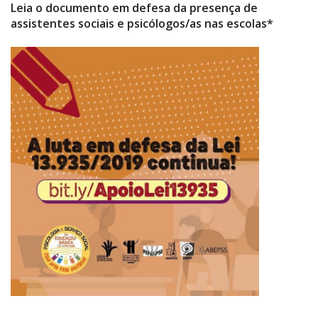
Leia o documento em defesa da presença de
assistentes sociais e psicólogos/as nas escolas*