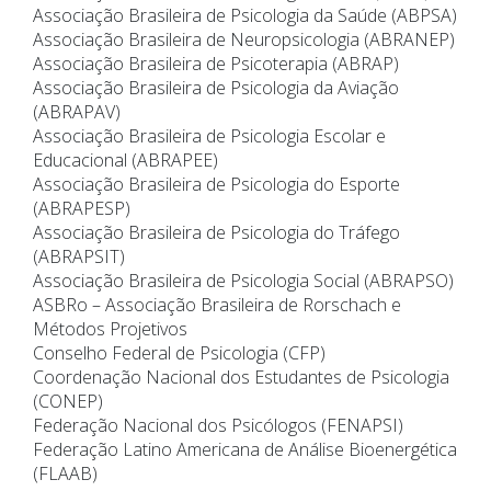
Associação Brasileira de Psicologia da Saúde (ABPSA)
Associação Brasileira de Neuropsicologia (ABRANEP)
Associação Brasileira de Psicoterapia (ABRAP)
Associação Brasileira de Psicologia da Aviação
(ABRAPAV)
Associação Brasileira de Psicologia Escolar e
Educacional (ABRAPEE)
Associação Brasileira de Psicologia do Esporte
(ABRAPESP)
Associação Brasileira de Psicologia do Tráfego
(ABRAPSIT)
Associação Brasileira de Psicologia Social (ABRAPSO)
ASBRo – Associação Brasileira de Rorschach e
Métodos Projetivos
Conselho Federal de Psicologia (CFP)
Coordenação Nacional dos Estudantes de Psicologia
(CONEP)
Federação Nacional dos Psicólogos (FENAPSI)
Federação Latino Americana de Análise Bioenergética
(FLAAB)