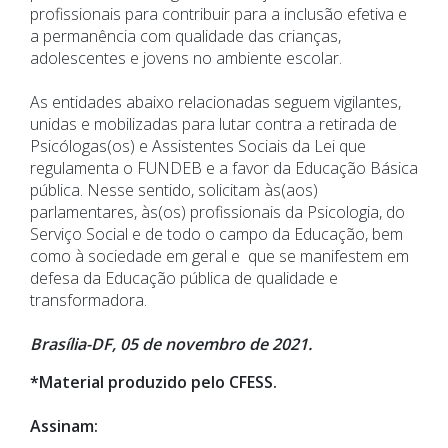
profissionais para contribuir para a inclusão efetiva e
a permanência com qualidade das crianças,
adolescentes e jovens no ambiente escolar.
As entidades abaixo relacionadas seguem vigilantes,
unidas e mobilizadas para lutar contra a retirada de
Psicólogas(os) e Assistentes Sociais da Lei que
regulamenta o FUNDEB e a favor da Educação Básica
pública. Nesse sentido, solicitam às(aos)
parlamentares, às(os) profissionais da Psicologia, do
Serviço Social e de todo o campo da Educação, bem
como à sociedade em geral e que se manifestem em
defesa da Educação pública de qualidade e
transformadora.
Brasília-DF, 05 de novembro de 2021.
*Material produzido pelo CFESS.
Assinam: