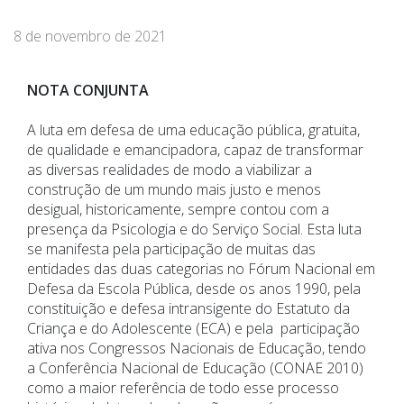
8 de novembro de 2021
NOTA CONJUNTA
A luta em defesa de uma educação pública, gratuita,
de qualidade e emancipadora, capaz de transformar
as diversas realidades de modo a viabilizar a
construção de um mundo mais justo e menos
desigual, historicamente, sempre contou com a
presença da Psicologia e do Serviço Social. Esta luta
se manifesta pela participação de muitas das
entidades das duas categorias no Fórum Nacional em
Defesa da Escola Pública, desde os anos 1990, pela
constituição e defesa intransigente do Estatuto da
Criança e do Adolescente (ECA) e pela participação
ativa nos Congressos Nacionais de Educação, tendo
a Conferência Nacional de Educação (CONAE 2010)
como a maior referência de todo esse processo