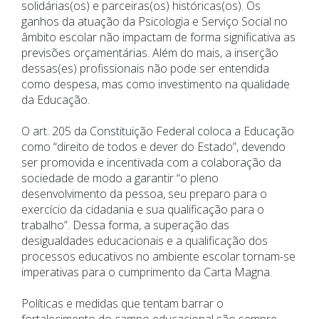
solidárias(os) e parceiras(os) históricas(os). Os
ganhos da atuação da Psicologia e Serviço Social no
âmbito escolar não impactam de forma significativa as
previsões orçamentárias. Além do mais, a inserção
dessas(es) profissionais não pode ser entendida
como despesa, mas como investimento na qualidade
da Educação.
O art. 205 da Constituição Federal coloca a Educação
como “direito de todos e dever do Estado”, devendo
ser promovida e incentivada com a colaboração da
sociedade de modo a garantir “o pleno
desenvolvimento da pessoa, seu preparo para o
exercício da cidadania e sua qualificação para o
trabalho”. Dessa forma, a superação das
desigualdades educacionais e a qualificação dos
processos educativos no ambiente escolar tornam-se
imperativas para o cumprimento da Carta Magna.
Políticas e medidas que tentam barrar o