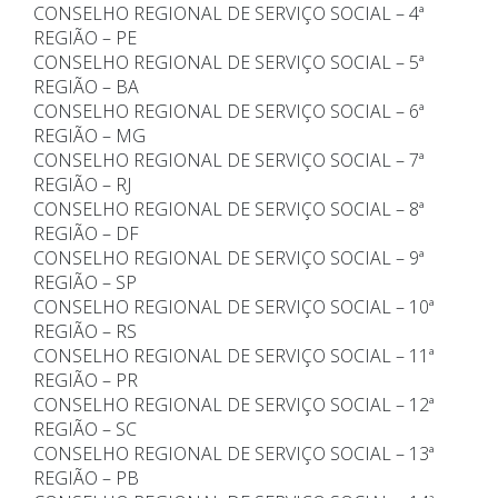
CONSELHO REGIONAL DE SERVIÇO SOCIAL – 4ª
REGIÃO – PE
CONSELHO REGIONAL DE SERVIÇO SOCIAL – 5ª
REGIÃO – BA
CONSELHO REGIONAL DE SERVIÇO SOCIAL – 6ª
REGIÃO – MG
CONSELHO REGIONAL DE SERVIÇO SOCIAL – 7ª
REGIÃO – RJ
CONSELHO REGIONAL DE SERVIÇO SOCIAL – 8ª
REGIÃO – DF
CONSELHO REGIONAL DE SERVIÇO SOCIAL – 9ª
REGIÃO – SP
CONSELHO REGIONAL DE SERVIÇO SOCIAL – 10ª
REGIÃO – RS
CONSELHO REGIONAL DE SERVIÇO SOCIAL – 11ª
REGIÃO – PR
CONSELHO REGIONAL DE SERVIÇO SOCIAL – 12ª
REGIÃO – SC
CONSELHO REGIONAL DE SERVIÇO SOCIAL – 13ª
REGIÃO – PB