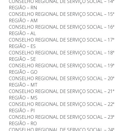
CONSELHO REGIONAL DE SERVIÇO SOCIAL – 14ª
REGIÃO – RN
CONSELHO REGIONAL DE SERVIÇO SOCIAL – 15ª
REGIÃO – AM
CONSELHO REGIONAL DE SERVIÇO SOCIAL – 16ª
REGIÃO – AL
CONSELHO REGIONAL DE SERVIÇO SOCIAL – 17ª
REGIÃO – ES
CONSELHO REGIONAL DE SERVIÇO SOCIAL – 18ª
REGIÃO – SE
CONSELHO REGIONAL DE SERVIÇO SOCIAL – 19ª
REGIÃO – GO
CONSELHO REGIONAL DE SERVIÇO SOCIAL – 20ª
REGIÃO – MT
CONSELHO REGIONAL DE SERVIÇO SOCIAL – 21ª
REGIÃO – MS
CONSELHO REGIONAL DE SERVIÇO SOCIAL – 22ª
REGIÃO – PI
CONSELHO REGIONAL DE SERVIÇO SOCIAL – 23ª
REGIÃO – RO
CONSELHO REGIONAL DE SERVIÇO SOCIAL – 24ª