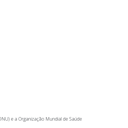
 (ONU) e a Organização Mundial de Saúde