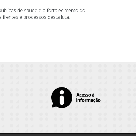
úblicas de saúde e o fortalecimento do
frentes e processos desta luta.