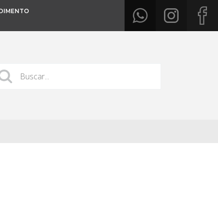
DIMENTO