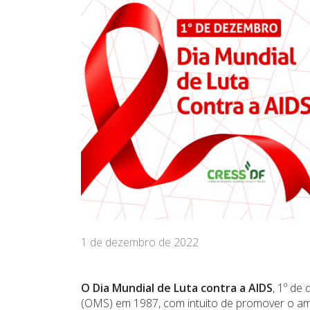
1 de dezembro de 2022
O Dia Mundial de Luta contra a AIDS
, 1º de
(OMS) em 1987, com intuito de promover o am