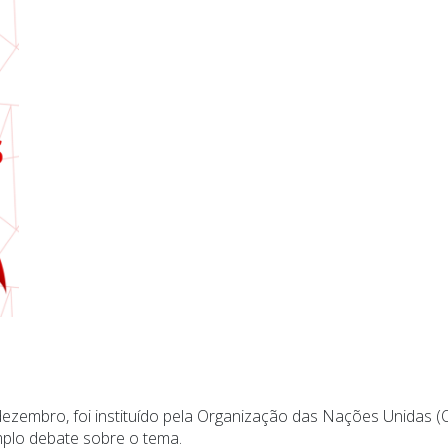
 dezembro, foi instituído pela Organização das Nações Unidas
plo debate sobre o tema.