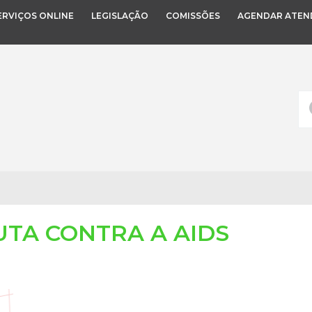
ERVIÇOS ONLINE
LEGISLAÇÃO
COMISSÕES
AGENDAR ATEN
UTA CONTRA A AIDS