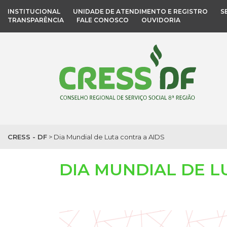
INSTITUCIONAL
UNIDADE DE ATENDIMENTO E REGISTRO
S
TRANSPARÊNCIA
FALE CONOSCO
OUVIDORIA
CRESS - DF
>
Dia Mundial de Luta contra a AIDS
DIA MUNDIAL DE L