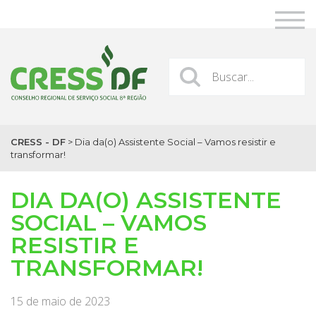
CRESS - DF
>
Dia da(o) Assistente Social – Vamos resistir e
transformar!
DIA DA(O) ASSISTENTE
SOCIAL – VAMOS
RESISTIR E
TRANSFORMAR!
15 de maio de 2023