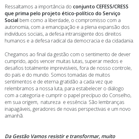
Ressaltamos a importância do
conjunto CEFESS/CRESS
que prima pelo projeto ético-político do Serviço
Social
bem como a liberdade, o compromisso com a
autonomia, com a emancipação e a plena expansão dos
indivíduos sociais, a defesa intransigente dos direitos
humanos e a defesa radical da democracia e da cidadania.
Chegamos ao final da gestão com o sentimento de dever
cumprido, após vencer muitas lutas, superar medos e
desafios totalmente imprevisíveis, fora de nosso controle,
do país e do mundo. Somos tomadas de muitos
sentimentos e de eterna gratidão a cada vez que
relembramos a nossa luta, para estabelecer o diálogo
com a categoria e cumprir o papel precípuo do Conselho,
em sua origem, natureza e essência. São lembranças
inapagáveis, geradores de novas perspectivas e um novo
amanhã.
Da Gestão Vamos resistir e transformar, muito