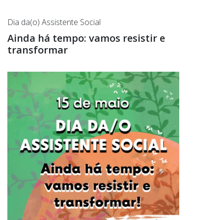
Dia da(o) Assistente Social
Ainda há tempo: vamos resistir e
transformar