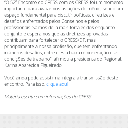
“O 52º Encontro do CFESS com os CRESS foi um momento
importante para avaliarmos as ações do triênio, sendo um
espaço fundamental para discutir políticas, diretrizes e
desafios enfrentados pelos Conselhos e pelos
profissionais. Saímos de lá mais fortalecidos enquanto
conjunto e esperamos que as diretrizes aprovadas
contribuam para fortalecer o CRESS/DF, mas
principalmente a nossa profissão, que tem enfrentando
inúmeros desafios, entre eles a baixa remuneração e as
condições de trabalho”, afirmou a presidenta do Regional,
Karina Aparecida Figueiredo.
Você ainda pode assistir na íntegra a transmissão deste
encontro. Para isso,
clique aqui.
Matéria escrita com informações do CFESS