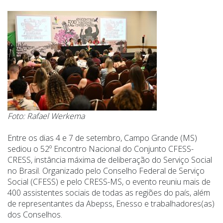
Foto: Rafael Werkema
Entre os dias 4 e 7 de setembro, Campo Grande (MS)
sediou o 52º Encontro Nacional do Conjunto CFESS-
CRESS, instância máxima de deliberação do Serviço Social
no Brasil. Organizado pelo Conselho Federal de Serviço
Social (CFESS) e pelo CRESS-MS, o evento reuniu mais de
400 assistentes sociais de todas as regiões do país, além
de representantes da Abepss, Enesso e trabalhadores(as)
dos Conselhos.