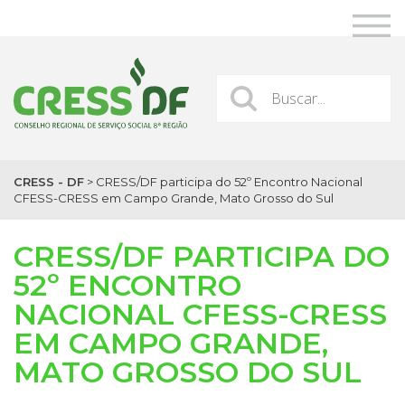
CRESS - DF
>
CRESS/DF participa do 52º Encontro Nacional
CFESS-CRESS em Campo Grande, Mato Grosso do Sul
CRESS/DF PARTICIPA DO
52º ENCONTRO
NACIONAL CFESS-CRESS
EM CAMPO GRANDE,
MATO GROSSO DO SUL