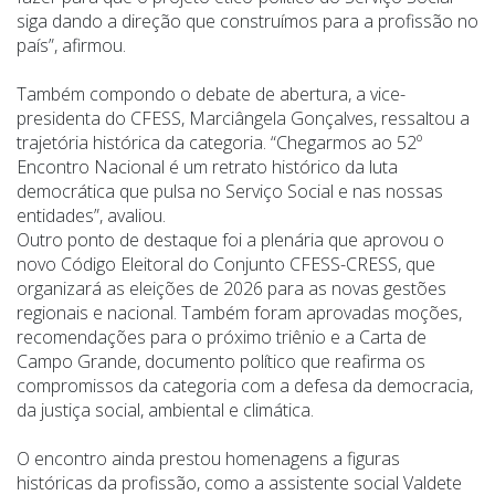
siga dando a direção que construímos para a profissão no
país”, afirmou.
Também compondo o debate de abertura, a vice-
presidenta do CFESS, Marciângela Gonçalves, ressaltou a
trajetória histórica da categoria. “Chegarmos ao 52º
Encontro Nacional é um retrato histórico da luta
democrática que pulsa no Serviço Social e nas nossas
entidades”, avaliou.
Outro ponto de destaque foi a plenária que aprovou o
novo Código Eleitoral do Conjunto CFESS-CRESS, que
organizará as eleições de 2026 para as novas gestões
regionais e nacional. Também foram aprovadas moções,
recomendações para o próximo triênio e a Carta de
Campo Grande, documento político que reafirma os
compromissos da categoria com a defesa da democracia,
da justiça social, ambiental e climática.
O encontro ainda prestou homenagens a figuras
históricas da profissão, como a assistente social Valdete