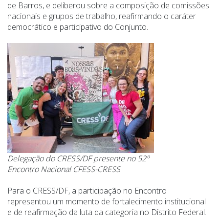
de Barros, e deliberou sobre a composição de comissões
nacionais e grupos de trabalho, reafirmando o caráter
democrático e participativo do Conjunto.
Delegação do CRESS/DF presente no 52º
Encontro Nacional CFESS-CRESS
Para o CRESS/DF, a participação no Encontro
representou um momento de fortalecimento institucional
e de reafirmação da luta da categoria no Distrito Federal.