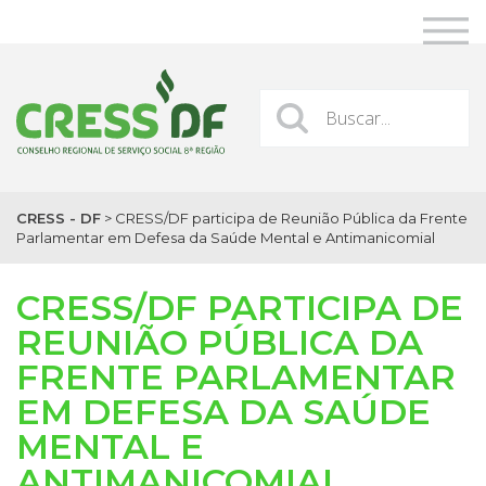
CRESS - DF
>
CRESS/DF participa de Reunião Pública da Frente
Parlamentar em Defesa da Saúde Mental e Antimanicomial
CRESS/DF PARTICIPA DE
REUNIÃO PÚBLICA DA
FRENTE PARLAMENTAR
EM DEFESA DA SAÚDE
MENTAL E
ANTIMANICOMIAL