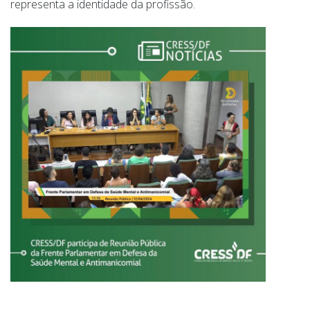
representa a identidade da profissão.