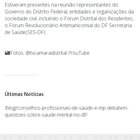
Estiveram presentes na reunião representantes do
Governo do Distrito Federal, entidades e organizações da
sociedade civil, incluindo o Fórum Distrital dos Residentes,
o Fórum Revolucionário Antimanicomial do DF Secretaria
de Saúde(SES-DF).
Fotos: @tvcamaradistrital /YouTube
………………………..
Últimas Notícias
/blog/conselhos-profissionais-de-saude-e-mp-debatem-
questoes-sobre-saude-mental-no-df/