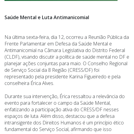
Saúde Mental e Luta Antimanicomial
Na última sexta-feira, dia 12, ocorreu a Reunião Pública da
Frente Parlamentar em Defesa da Saúde Mental e
Antimanicomial na Câmara Legislativa do Distrito Federal
(CLDF), visando discutir a política de saúde mental no DF e
planejar ações conjuntas para maio. O Conselho Regional
de Serviço Social da 8 Região (CRESS/DF) foi
representado pela presidente Karina Figueiredo e pela
conselheira Érica Alves.
Durante sua intervenção, Érica ressaltou a relevância do
evento para fortalecer o campo da Saúde Mental,
enfatizando a participação ativa do CRESS/DF nesses
espaços de luta. Além disso, destacou que a defesa
intransigente dos Direitos Humanos é um princípio ético
fundamental do Serviço Social, afirmando que isso