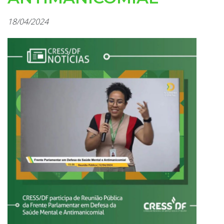
18/04/2024