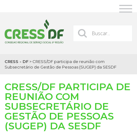
CRESS - DF
>
CRESS/DF participa de reunião com
Subsecretário de Gestão de Pessoas (SUGEP) da SESDF
CRESS/DF PARTICIPA DE
REUNIÃO COM
SUBSECRETÁRIO DE
GESTÃO DE PESSOAS
(SUGEP) DA SESDF