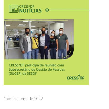
1 de fevereiro de 2022