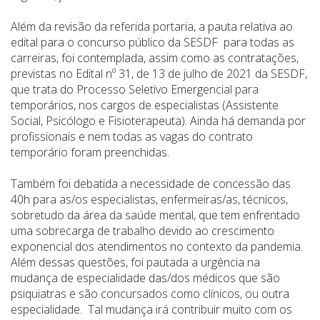
Além da revisão da referida portaria, a pauta relativa ao
edital para o concurso público da SESDF para todas as
carreiras, foi contemplada, assim como as contratações,
previstas no Edital nº 31, de 13 de julho de 2021 da SESDF,
que trata do Processo Seletivo Emergencial para
temporários, nos cargos de especialistas (Assistente
Social, Psicólogo e Fisioterapeuta). Ainda há demanda por
profissionais e nem todas as vagas do contrato
temporário foram preenchidas.
Também foi debatida a necessidade de concessão das
40h para as/os especialistas, enfermeiras/as, técnicos,
sobretudo da área da saúde mental, que tem enfrentado
uma sobrecarga de trabalho devido ao crescimento
exponencial dos atendimentos no contexto da pandemia.
Além dessas questões, foi pautada a urgência na
mudança de especialidade das/dos médicos que são
psiquiatras e são concursados como clínicos, ou outra
especialidade. Tal mudança irá contribuir muito com os