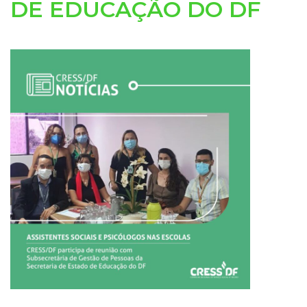
DE EDUCAÇÃO DO DF