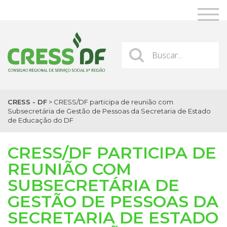
CRESS - DF
>
CRESS/DF participa de reunião com
Subsecretária de Gestão de Pessoas da Secretaria de Estado
de Educação do DF
CRESS/DF PARTICIPA DE
REUNIÃO COM
SUBSECRETÁRIA DE
GESTÃO DE PESSOAS DA
SECRETARIA DE ESTADO