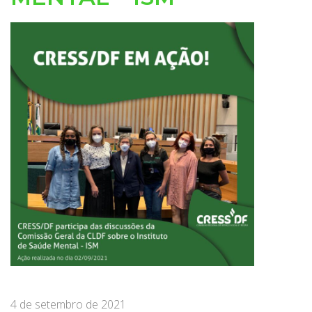
4 de setembro de 2021