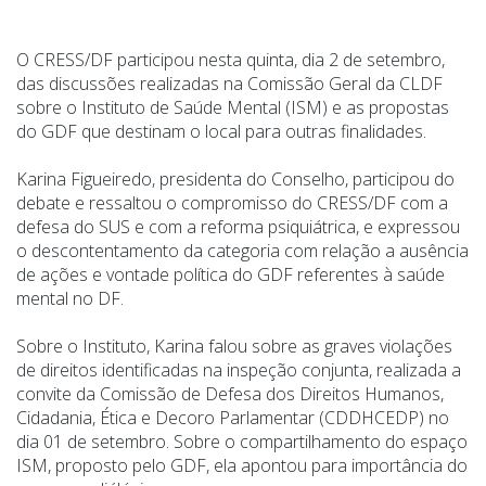
O CRESS/DF participou nesta quinta, dia 2 de setembro,
das discussões realizadas na Comissão Geral da CLDF
sobre o Instituto de Saúde Mental (ISM) e as propostas
do GDF que destinam o local para outras finalidades.
Karina Figueiredo, presidenta do Conselho, participou do
debate e ressaltou o compromisso do CRESS/DF com a
defesa do SUS e com a reforma psiquiátrica, e expressou
o descontentamento da categoria com relação a ausência
de ações e vontade política do GDF referentes à saúde
mental no DF.
Sobre o Instituto, Karina falou sobre as graves violações
de direitos identificadas na inspeção conjunta, realizada a
convite da Comissão de Defesa dos Direitos Humanos,
Cidadania, Ética e Decoro Parlamentar (CDDHCEDP) no
dia 01 de setembro. Sobre o compartilhamento do espaço
ISM, proposto pelo GDF, ela apontou para importância do