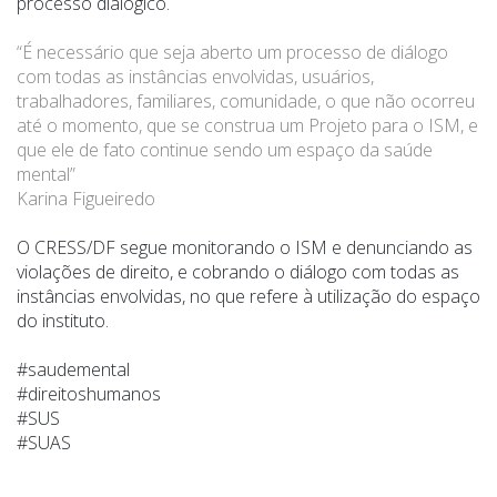
processo diálógico.
“É necessário que seja aberto um processo de diálogo
com todas as instâncias envolvidas, usuários,
trabalhadores, familiares, comunidade, o que não ocorreu
até o momento, que se construa um Projeto para o ISM, e
que ele de fato continue sendo um espaço da saúde
mental”
Karina Figueiredo
O CRESS/DF segue monitorando o ISM e denunciando as
violações de direito, e cobrando o diálogo com todas as
instâncias envolvidas, no que refere à utilização do espaço
do instituto.
#saudemental
#direitoshumanos
#SUS
#SUAS