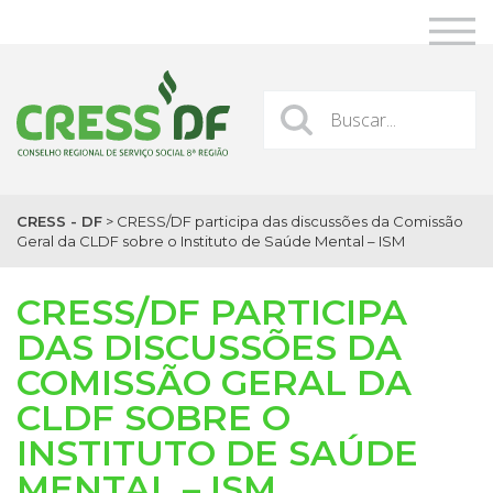
CRESS - DF
>
CRESS/DF participa das discussões da Comissão
Geral da CLDF sobre o Instituto de Saúde Mental – ISM
CRESS/DF PARTICIPA
DAS DISCUSSÕES DA
COMISSÃO GERAL DA
CLDF SOBRE O
INSTITUTO DE SAÚDE
MENTAL – ISM