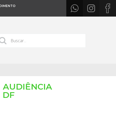
DIMENTO
E AUDIÊNCIA
 DF