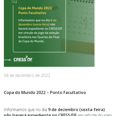
08 de dezembro de 2022
Copa do Mundo 2022 – Ponto Facultativo
Informamos que no dia
9 de dezembro (sexta-feira)
não haverá expediente no CRESS/DF
em virtude do jogo