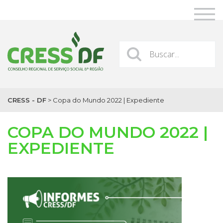
CRESS - DF
>
Copa do Mundo 2022 | Expediente
COPA DO MUNDO 2022 |
EXPEDIENTE