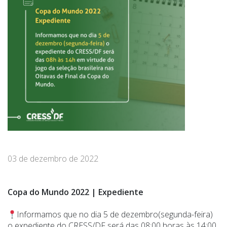
03 de dezembro de 2022
Copa do Mundo 2022 | Expediente
Informamos que no dia 5 de dezembro(segunda-feira)
o expediente do CRESS/DF será das 08:00 horas às 14:00