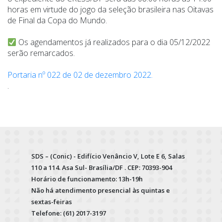
horas em virtude do jogo da seleção brasileira nas Oitavas
de Final da Copa do Mundo.
Os agendamentos já realizados para o dia 05/12/2022
serão remarcados.
Portaria nº 022 de 02 de dezembro 2022.
.
SDS – (Conic) - Edifício Venâncio V, Lote E 6, Salas
110 a 114. Asa Sul- Brasília/DF . CEP: 70393-904
Horário de funcionamento: 13h-19h
Não há atendimento presencial às quintas e
sextas-feiras
Telefone: (61) 2017-3197