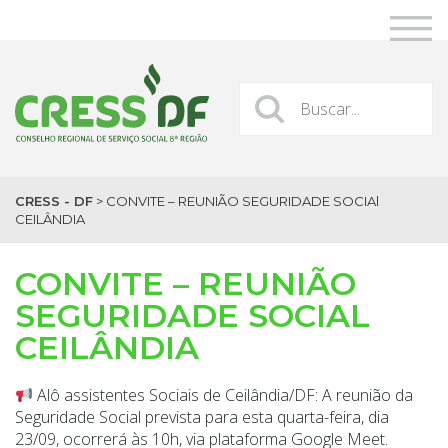
CRESS - DF
>
CONVITE – REUNIÃO SEGURIDADE SOCIAl
CEILÂNDIA
CONVITE – REUNIÃO
SEGURIDADE SOCIAL
CEILÂNDIA
Alô assistentes Sociais de Ceilândia/DF: A reunião da
Seguridade Social prevista para esta quarta-feira, dia
23/09, ocorrerá às 10h, via plataforma Google Meet.