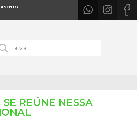
DIMENTO
L SE REÚNE NESSA
SIONAL