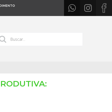
DIMENTO
PRODUTIVA: