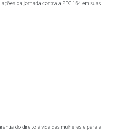
às ações da Jornada contra a PEC 164 em suas
arantia do direito à vida das mulheres e para a