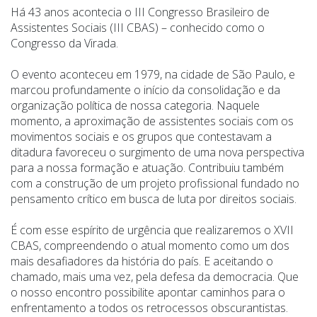
Há 43 anos acontecia o III Congresso Brasileiro de
Assistentes Sociais (III CBAS) – conhecido como o
Congresso da Virada.
O evento aconteceu em 1979, na cidade de São Paulo, e
marcou profundamente o início da consolidação e da
organização política de nossa categoria. Naquele
momento, a aproximação de assistentes sociais com os
movimentos sociais e os grupos que contestavam a
ditadura favoreceu o surgimento de uma nova perspectiva
para a nossa formação e atuação. Contribuiu também
com a construção de um projeto profissional fundado no
pensamento crítico em busca de luta por direitos sociais.
É com esse espírito de urgência que realizaremos o XVII
CBAS, compreendendo o atual momento como um dos
mais desafiadores da história do país. E aceitando o
chamado, mais uma vez, pela defesa da democracia. Que
o nosso encontro possibilite apontar caminhos para o
enfrentamento a todos os retrocessos obscurantistas.