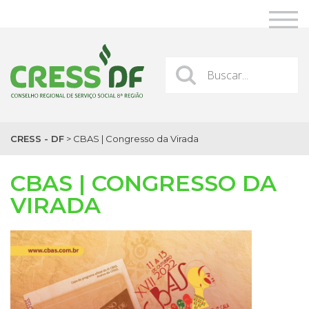
CRESS - DF
>
CBAS | Congresso da Virada
CBAS | CONGRESSO DA
VIRADA