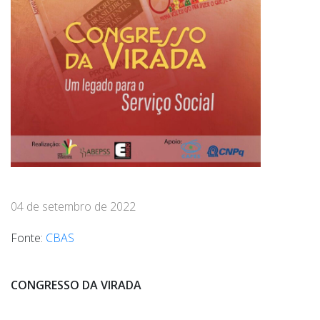
04 de setembro de 2022
Fonte:
CBAS
CONGRESSO DA VIRADA