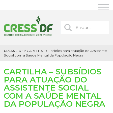
CRESS - DF
>
CARTILHA – Subsídios para atuação do Assistente
Social com a Saúde Mental da População Negra
CARTILHA – SUBSÍDIOS
PARA ATUAÇÃO DO
ASSISTENTE SOCIAL
COM A SAÚDE MENTAL
DA POPULAÇÃO NEGRA