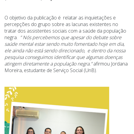
O objetivo da publicação é relatar as inquietações e
percepções do grupo sobre as lacunas existentes no
tratar dos assistentes sociais com a saúde da população
negra.
” Nós percebemos que apesar do debate sobre
saúde mental estar sendo muito fomentado hoje em dia,
ele ainda não está sendo direcionado, e dentro da nossa
pesquisa conseguimos identificar que algumas doenças
atingem diretamente a população negra.”
afirmou Jordana
Moreira, estudante de Serviço Social (UnB).