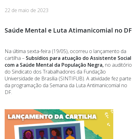
22 de maio de 2023
Saúde Mental e Luta Atimanicomial no DF
Na última sexta-feira (19/05), ocorreu o lançamento da
cartilha –
Subsídios para atuação do Assistente Social
com a Saúde Mental da População Negra,
no auditório
do Sindicato dos Trabalhadores da Fundação
Universidade de Brasília (SINTIFUB). A atividade fez parte
da programação da Semana da Luta Antimanicomial no
DF.