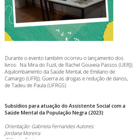
Durante o evento também ocorreu o lançamento dos
livros: Na Mira do Fuzil, de Rachel Gouveia Passos (UERJ);
Aquilombamento da Saúde Mental, de Emiliano de
Camargo (UFRJ); Guerra as drogas e redução de danos,
de Tadeu de Paula (UFRGS).
Subsídios para atuação do Assistente Social com a
Saúde Mental da População Negra (2023)
Orientação: Gabriela Fernandes Autores:
Jordana Moreira