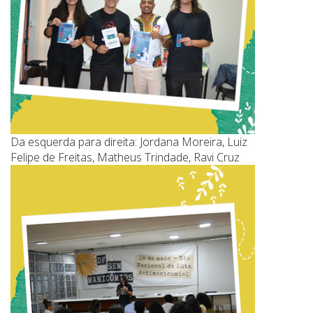
Da esquerda para direita: Jordana Moreira, Luiz
Felipe de Freitas, Matheus Trindade, Ravi Cruz