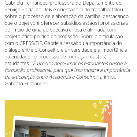
Gabriela Fernandes, professora do Departamento de
Serviço Social da UnB e orientadora do trabalho, falou
sobre o processo de elaboração da cartilha, destacando
que o objetivo é oferecer subsídios as(aos) profissionais
por meio de uma perspectiva crítica e alinhada com
projeto ético-político da profissão. Sobre a articulação
com o CRESS/DF, Gabriela ressaltou a importância do
diálogo entre o Conselho e universidade e a importância
da entidade no processo de formação das(os)
estudantes.
“É preciso aproximar os estudantes desde a
formação profissional, para que isso mostre a importância
da articulação entre Academia e Conselho”
, afirmou
Gabriela Fernandes.