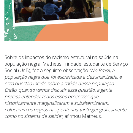
Sobre os impactos do racismo estrutural na saúde na
população negra, Matheus Trindade, estudante de Serviço
Social (UnB), fez a seguinte observação
“No Brasil, a
população negra que foi escravizada e desumanizada, e
essa questão incide sobre a saúde dessa população.
Então, quando vamos discutir essa questão, a gente
precisa entender todos esses processos que
historicamente marginalizaram e subalternizaram,
colocaram os negros nas periferias, tanto geograficamente
como no sistema de saúde”,
afirmou Matheus.