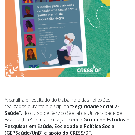
A cartilha é resultado do trabalho e das reflexões
realizadas durante a disciplina
“Seguridade Social 2-
Saúde”,
do curso de Serviço Social da Universidade de
Brasília (UnB), em articulação com o
Grupo de Estudos e
Pesquisas em Saúde, Sociedade e Política Social
(GEPSaúde/UnB) e apoio do CRESS/DF.