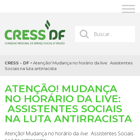
CRESS - DF
>
Atenção! Mudança no horário da live: Assistentes
Sociais na luta antirracista
ATENÇÃO! MUDANÇA
NO HORÁRIO DA LIVE:
ASSISTENTES SOCIAIS
NA LUTA ANTIRRACISTA
Atenção! Mudança no horário da
live
: Assistentes Sociais