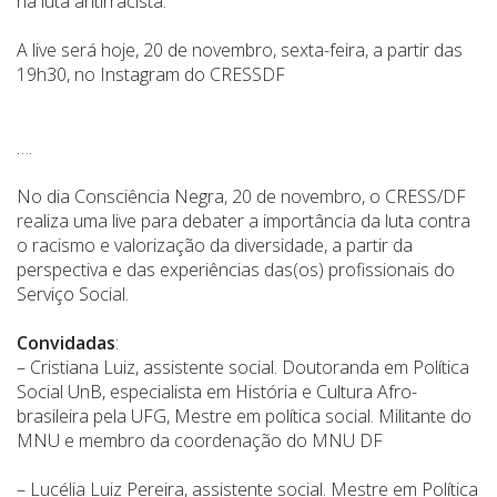
na luta antirracista.
A live será hoje, 20 de novembro, sexta-feira, a partir das
19h30, no Instagram do CRESSDF
….
No dia Consciência Negra, 20 de novembro, o CRESS/DF
realiza uma live para debater a importância da luta contra
o racismo e valorização da diversidade, a partir da
perspectiva e das experiências das(os) profissionais do
Serviço Social.
Convidadas
:
– Cristiana Luiz, assistente social. Doutoranda em Política
Social UnB, especialista em História e Cultura Afro-
brasileira pela UFG, Mestre em política social. Militante do
MNU e membro da coordenação do MNU DF
– Lucélia Luiz Pereira, assistente social. Mestre em Política