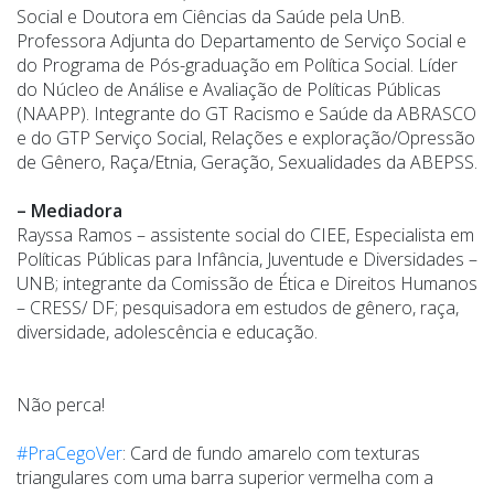
Social e Doutora em Ciências da Saúde pela UnB.
Professora Adjunta do Departamento de Serviço Social e
do Programa de Pós-graduação em Política Social. Líder
do Núcleo de Análise e Avaliação de Políticas Públicas
(NAAPP). Integrante do GT Racismo e Saúde da ABRASCO
e do GTP Serviço Social, Relações e exploração/Opressão
de Gênero, Raça/Etnia, Geração, Sexualidades da ABEPSS.
– Mediadora
Rayssa Ramos – assistente social do CIEE, Especialista em
Políticas Públicas para Infância, Juventude e Diversidades –
UNB; integrante da Comissão de Ética e Direitos Humanos
– CRESS/ DF; pesquisadora em estudos de gênero, raça,
diversidade, adolescência e educação.
Não perca!
#PraCegoVer
: Card de fundo amarelo com texturas
triangulares com uma barra superior vermelha com a