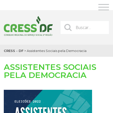
CRESS - DF
>
Assistentes Sociais pela Democracia
ASSISTENTES SOCIAIS
PELA DEMOCRACIA