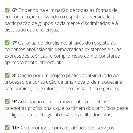
6º
Empenho na eliminação de todas as formas de
preconceito, incentivando o respeito à diversidade, à
participação de grupos socialmente discriminados e à
discussão das diferenças;
7º
Garantia do pluralismo, através do respeito às
correntes profissionais democráticas existentes e suas
expressões teóricas, e compromisso com o constante
aprimoramento intelectual;
8ª
Opção por um projeto profissional vinculado ao
processo de construção de uma nova ordem societária,
sem dominação, exploração de classe, etnia e gênero;
9º
Articulação com os movimentos de outras
categorias profissionais que partilhem dos princípios deste
Código e com a luta geral dos/as trabalhadores/as;
10º
Compromisso com a qualidade dos serviços