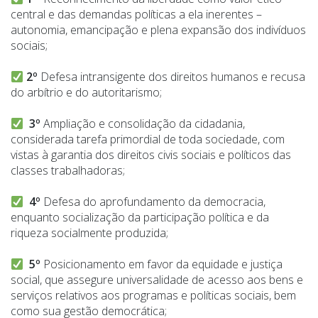
central e das demandas políticas a ela inerentes –
autonomia, emancipação e plena expansão dos indivíduos
sociais;
2º
Defesa intransigente dos direitos humanos e recusa
do arbítrio e do autoritarismo;
3º
Ampliação e consolidação da cidadania,
considerada tarefa primordial de toda sociedade, com
vistas à garantia dos direitos civis sociais e políticos das
classes trabalhadoras;
4º
Defesa do aprofundamento da democracia,
enquanto socialização da participação política e da
riqueza socialmente produzida;
5º
Posicionamento em favor da equidade e justiça
social, que assegure universalidade de acesso aos bens e
serviços relativos aos programas e políticas sociais, bem
como sua gestão democrática;