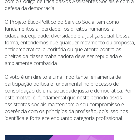
com o Código de Ética das/os Assistentes Sociais e com a
defesa da democracia.
O Projeto Ético-Político do Serviço Social tem como
fundamentos a liberdade, os direitos humanos, a
cidadania, equidade, diversidade e a justiça social. Dessa
forma, entendemos que qualquer movimento ou proposta,
antidemocrática, autoritária ou que atente contra os
direitos da classe trabalhadora deve ser repudiada e
amplamente combatida.
O voto é um direito é uma importante ferramenta de
participação política e fundamental no processo de
consolidação de uma sociedade justa e democrática. Por
este motivo, é fundamental que neste período as/os
assistentes sociais mantenham o seu compromisso e
coerência com os princípios da profissão, pois isso nos
identifica e fortalece enquanto categoria profissional.