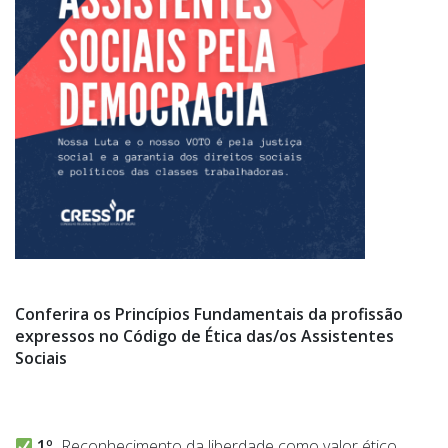
Conferira os Princípios Fundamentais da profissão
expressos no Código de Ética das/os Assistentes
Sociais
1º
Reconhecimento da liberdade como valor ético