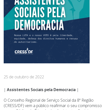
25 de outubro de 2022
|
Assistentes Sociais pela Democracia
|
O Conselho Regional de Serviço Social da 8ª Região
(CRESS/DF) vem a público reafirmar o seu compromisso