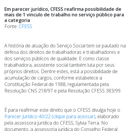
Em parecer jurídico, CFESS reafirma possibilidade de
mais de 1 vinculo de trabalho no serviço público para
a categoria
Fonte:
CFESS
A história de atuação do Serviço Social tem se pautado na
defesa dos direitos de trabalhadoras e trabalhadores e
dos serviços públicos de qualidade. E como classe
trabalhadora, assistente social também luta por seus
próprios direitos. Dentre estes, está a possibilidade de
acumulação de cargos, conforme estabelece a
Constituição Federal de 1988, regulamentada pela
Resolução CNS 218/97 e pela Resolução CFESS 383/99.
É para reafirmar este direito que o CFESS divulga hoje o
Parecer Jurídico 40/22 (clique para acessar)
, elaborado
pela assessora jurídica do CFESS, Sylvia Terra. No
documento, a assessoria jurídica do Conselho Federal