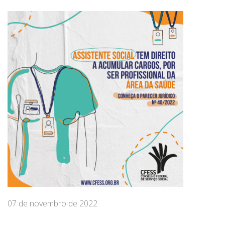
07 de novembro de 2022