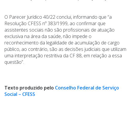
O Parecer Jurídico 40/22 conclui, informando que “a
Resolução CFESS nº 383/1999, ao confirmar que
assistentes sociais não são profissionais de atuação
exclusiva na área da saúde, não impede o
reconhecimento da legalidade de acumulação de cargo
público, ao contrário, são as decisões judiciais que utilizam
uma interpretação restritiva da CF 88, em relação a essa
questão”.
Texto produzido pelo
Conselho Federal de Serviço
Social – CFESS