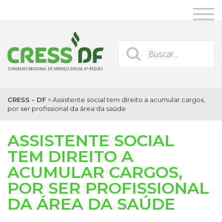
CRESS - DF
>
Assistente social tem direito a acumular cargos,
por ser profissional da área da saúde
ASSISTENTE SOCIAL
TEM DIREITO A
ACUMULAR CARGOS,
POR SER PROFISSIONAL
DA ÁREA DA SAÚDE