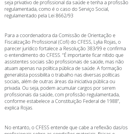
seja privativo de profissional da saúde e tenha a profissão
regulamentada, como é o caso do Serviço Social,
regulamentado pela Lei 8662/93
Para a coordenadora da Comissão de Orientação e
Fiscalização Profissional (Cofi) do CFESS, Lylia Rojas, o
parecer jurídico fortalece a Resolução 383/99 e confirma
o entendimento do CFESS. “É importante ficar nítido que
assistentes sociais são profissionais de saúde, mas não
atuam apenas na política pública de saúde. A formação
generalista possibilita o trabalho nas diversas políticas
sociais, além de outras áreas da iniciativa pública ou
privada. Ou seja, podem acumular cargos por serem
profissionais da saúde, com profissão regulamentada,
conforme estabelece a Constituição Federal de 1988”,
explica Rojas.
No entanto, o CFESS entende que cabe a reflexão das/os