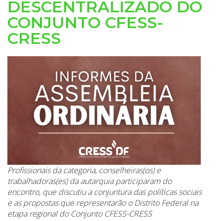
DESCENTRALIZADO DO
CONJUNTO CFESS-
CRESS
Profissionais da categoria, conselheiras(os) e
trabalhadoras(es) da autarquia participaram do
encontro, que discutiu a conjuntura das políticas sociais
e as propostas que representarão o Distrito Federal na
etapa regional do Conjunto CFESS-CRESS