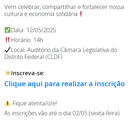
Vem celebrar, compartilhar e fortalecer nossa
cultura e economia solidária
Data: 12/05/2025
Horário: 14h
Local: Auditório da Câmara Legislativa do
Distrito Federal (CLDF)
Inscreva-se:
Clique aqui para realizar a inscrição
Fique atenta/o/e!
As inscrições vão até o dia 02/05 (sexta-feira).