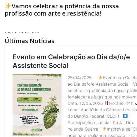
Vamos celebrar a potência da nossa
profissão com arte e resistência!
……………………
Últimas Notícias