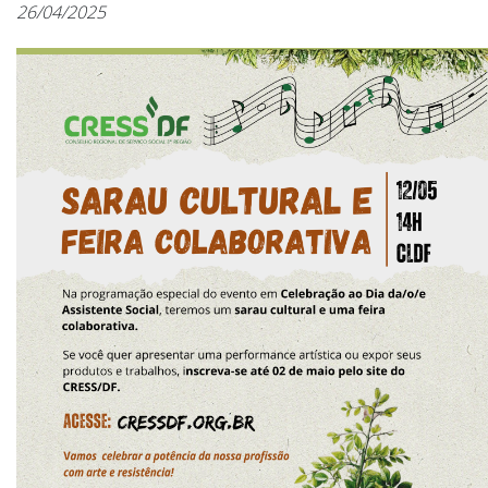
26/04/2025