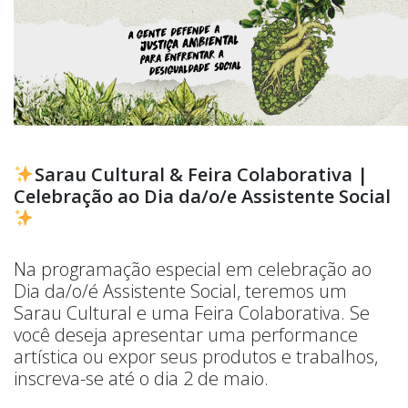
Sarau Cultural & Feira Colaborativa |
Celebração ao Dia da/o/e Assistente Social
Na programação especial em celebração ao
Dia da/o/é Assistente Social, teremos um
Sarau Cultural e uma Feira Colaborativa. Se
você deseja apresentar uma performance
artística ou expor seus produtos e trabalhos,
inscreva-se até o dia 2 de maio.