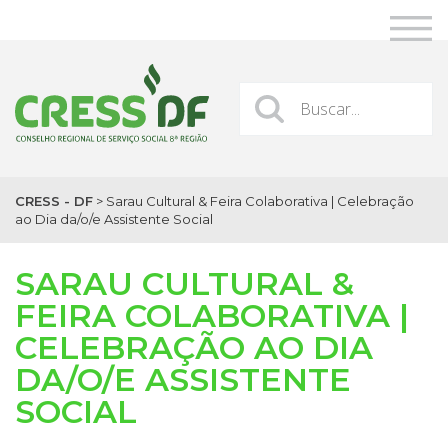
CRESS - DF
>
Sarau Cultural & Feira Colaborativa | Celebração
ao Dia da/o/e Assistente Social
SARAU CULTURAL &
FEIRA COLABORATIVA |
CELEBRAÇÃO AO DIA
DA/O/E ASSISTENTE
SOCIAL