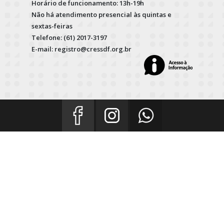
Horário de funcionamento: 13h-19h
Não há atendimento presencial às quintas e
sextas-feiras
Telefone: (61) 2017-3197
E-mail: registro@cressdf.org.br