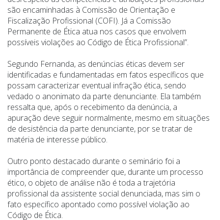
são encaminhadas à Comissão de Orientação e
Fiscalização Profissional (COFI). Já a Comissão
Permanente de Ética atua nos casos que envolvem
possíveis violações ao Código de Ética Profissional”.
Segundo Fernanda, as denúncias éticas devem ser
identificadas e fundamentadas em fatos específicos que
possam caracterizar eventual infração ética, sendo
vedado o anonimato da parte denunciante. Ela também
ressalta que, após o recebimento da denúncia, a
apuração deve seguir normalmente, mesmo em situações
de desistência da parte denunciante, por se tratar de
matéria de interesse público.
Outro ponto destacado durante o seminário foi a
importância de compreender que, durante um processo
ético, o objeto de análise não é toda a trajetória
profissional da assistente social denunciada, mas sim o
fato específico apontado como possível violação ao
Código de Ética.