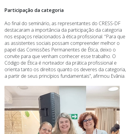
Participação da categoria
Ao final do seminário, as representantes do CRESS-DF
destacaram a importância da participação da categoria
nos espaços relacionados à ética profissional. “Para que
as assistentes sociais possam compreender melhor o
papel das Comissões Permanentes de Ética, deixo o
convite para que venham conhecer esse trabalho. O
Código de Ética é norteador da prática profissional e
orienta tanto os direitos quanto os deveres da categoria,
a partir de seus princípios fundamentais”, afirmou Evânia.