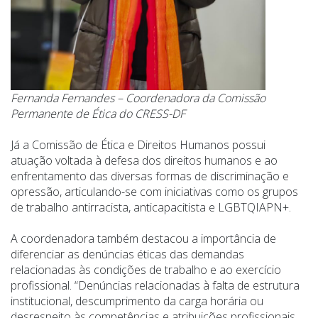
Fernanda Fernandes – Coordenadora da Comissão
Permanente de Ética do CRESS-DF
Já a Comissão de Ética e Direitos Humanos possui
atuação voltada à defesa dos direitos humanos e ao
enfrentamento das diversas formas de discriminação e
opressão, articulando-se com iniciativas como os grupos
de trabalho antirracista, anticapacitista e LGBTQIAPN+.
A coordenadora também destacou a importância de
diferenciar as denúncias éticas das demandas
relacionadas às condições de trabalho e ao exercício
profissional. “Denúncias relacionadas à falta de estrutura
institucional, descumprimento da carga horária ou
desrespeito às competências e atribuições profissionais