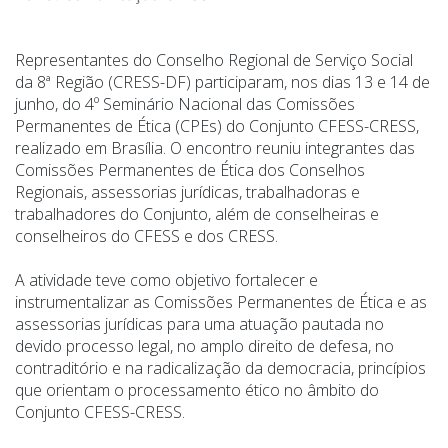
Representantes do Conselho Regional de Serviço Social
da 8ª Região (CRESS-DF) participaram, nos dias 13 e 14 de
junho, do 4º Seminário Nacional das Comissões
Permanentes de Ética (CPEs) do Conjunto CFESS-CRESS,
realizado em Brasília. O encontro reuniu integrantes das
Comissões Permanentes de Ética dos Conselhos
Regionais, assessorias jurídicas, trabalhadoras e
trabalhadores do Conjunto, além de conselheiras e
conselheiros do CFESS e dos CRESS.
A atividade teve como objetivo fortalecer e
instrumentalizar as Comissões Permanentes de Ética e as
assessorias jurídicas para uma atuação pautada no
devido processo legal, no amplo direito de defesa, no
contraditório e na radicalização da democracia, princípios
que orientam o processamento ético no âmbito do
Conjunto CFESS-CRESS.