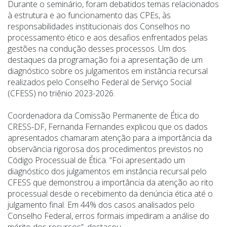
Durante o seminário, foram debatidos temas relacionados
à estrutura e ao funcionamento das CPEs, às
responsabilidades institucionais dos Conselhos no
processamento ético e aos desafios enfrentados pelas
gestões na condução desses processos. Um dos
destaques da programação foi a apresentação de um
diagnóstico sobre os julgamentos em instância recursal
realizados pelo Conselho Federal de Serviço Social
(CFESS) no triênio 2023-2026.
Coordenadora da Comissão Permanente de Ética do
CRESS-DF, Fernanda Fernandes explicou que os dados
apresentados chamaram atenção para a importância da
observância rigorosa dos procedimentos previstos no
Código Processual de Ética. “Foi apresentado um
diagnóstico dos julgamentos em instância recursal pelo
CFESS que demonstrou a importância da atenção ao rito
processual desde o recebimento da denúncia ética até o
julgamento final. Em 44% dos casos analisados pelo
Conselho Federal, erros formais impediram a análise do