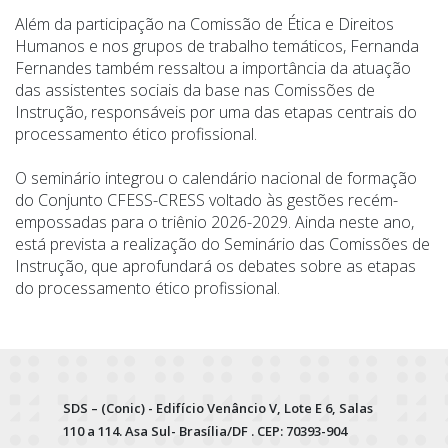
Além da participação na Comissão de Ética e Direitos
Humanos e nos grupos de trabalho temáticos, Fernanda
Fernandes também ressaltou a importância da atuação
das assistentes sociais da base nas Comissões de
Instrução, responsáveis por uma das etapas centrais do
processamento ético profissional.
O seminário integrou o calendário nacional de formação
do Conjunto CFESS-CRESS voltado às gestões recém-
empossadas para o triênio 2026-2029. Ainda neste ano,
está prevista a realização do Seminário das Comissões de
Instrução, que aprofundará os debates sobre as etapas
do processamento ético profissional.
SDS – (Conic) - Edifício Venâncio V, Lote E 6, Salas
110 a 114. Asa Sul- Brasília/DF . CEP: 70393-904