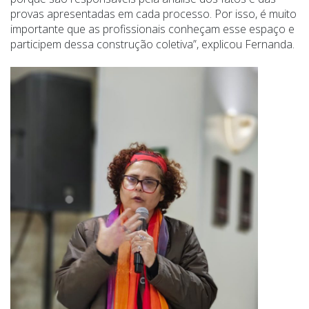
provas apresentadas em cada processo. Por isso, é muito
importante que as profissionais conheçam esse espaço e
participem dessa construção coletiva”, explicou Fernanda.