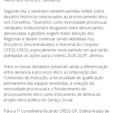
mérito dos recursos”, destacou.
Segundo ela, o seminário também permitiu refletir sobre
desafios históricos relacionados ao processamento ético
nos Conselhos. “Questões como morosidade processual,
retrabalho institucional e desgastes entre denunciantes,
denunciadas e gestões exigem maior atenção dos
Regionais e devem continuar sendo debatidas nos
Encontros Descentralizados e Nacional do Conjunto
CFESS-CRESS, especialmente neste período em que serão
planejadas as ações para o triênio 2026-2029”, afirmou.
Entre os temas debatidos estiveram ainda a diferenciação
entre denúncia e processo ético, a composição das
Comissões de Instrução, a necessidade de qualificação
permanente das equipes envolvidas, a redução da
morosidade processual e o fortalecimento do
processamento ético como instrumento de defesa do
projeto ético-político do Serviço Social.
Para a 1ª conselheira fiscal do CRESS-DF, Evânia Araújo de