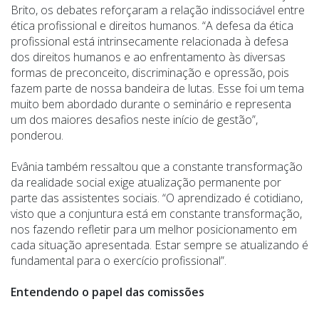
Brito, os debates reforçaram a relação indissociável entre
ética profissional e direitos humanos. “A defesa da ética
profissional está intrinsecamente relacionada à defesa
dos direitos humanos e ao enfrentamento às diversas
formas de preconceito, discriminação e opressão, pois
fazem parte de nossa bandeira de lutas. Esse foi um tema
muito bem abordado durante o seminário e representa
um dos maiores desafios neste início de gestão”,
ponderou.
Evânia também ressaltou que a constante transformação
da realidade social exige atualização permanente por
parte das assistentes sociais. “O aprendizado é cotidiano,
visto que a conjuntura está em constante transformação,
nos fazendo refletir para um melhor posicionamento em
cada situação apresentada. Estar sempre se atualizando é
fundamental para o exercício profissional”.
Entendendo o papel das comissões