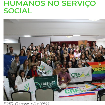
HUMANOS NO SERVIÇO
SOCIAL
FOTO: Comunicação/CFESS