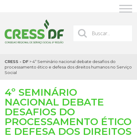
CRESS - DF
>
4º Seminário nacional debate desafios do
processamento ético e defesa dos direitos humanos no Serviço
Social
4º SEMINÁRIO
NACIONAL DEBATE
DESAFIOS DO
PROCESSAMENTO ÉTICO
E DEFESA DOS DIREITOS