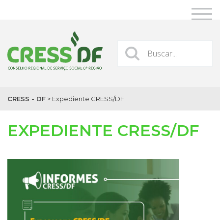
CRESS - DF
>
Expediente CRESS/DF
EXPEDIENTE CRESS/DF