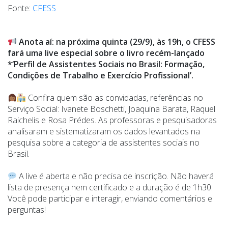
Fonte:
CFESS
Anota aí: na próxima quinta (29/9), às 19h, o CFESS
fará uma live especial sobre o livro recém-lançado
*‘Perfil de Assistentes Sociais no Brasil: Formação,
Condições de Trabalho e Exercício Profissional’.
Confira quem são as convidadas, referências no
Serviço Social: Ivanete Boschetti, Joaquina Barata, Raquel
Raichelis e Rosa Prédes. As professoras e pesquisadoras
analisaram e sistematizaram os dados levantados na
pesquisa sobre a categoria de assistentes sociais no
Brasil.
A live é aberta e não precisa de inscrição. Não haverá
lista de presença nem certificado e a duração é de 1h30.
Você pode participar e interagir, enviando comentários e
perguntas!