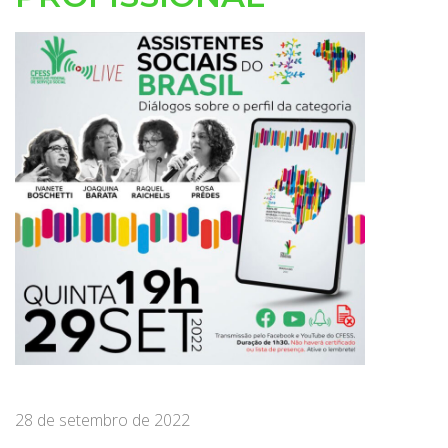
28 de setembro de 2022