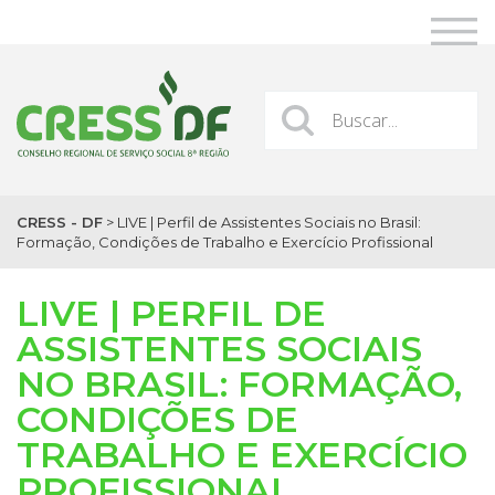
CRESS - DF
>
LIVE | Perfil de Assistentes Sociais no Brasil:
Formação, Condições de Trabalho e Exercício Profissional
LIVE | PERFIL DE
ASSISTENTES SOCIAIS
NO BRASIL: FORMAÇÃO,
CONDIÇÕES DE
TRABALHO E EXERCÍCIO
PROFISSIONAL